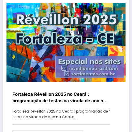
Fortaleza Réveillon 2025 no Ceará :
programação de festas na virada de ano na
Capital cearense
Fortaleza Réveillon 2025 no Ceará : programação de f
estas na virada de ano na Capital…