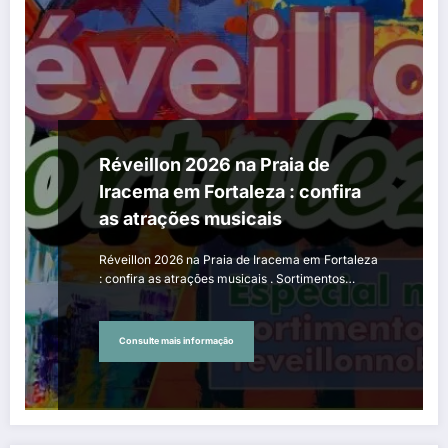
Réveillon 2026 na Praia de
Iracema em Fortaleza : confira
as atrações musicais
Réveillon 2026 na Praia de Iracema em Fortaleza
: confira as atrações musicais . Sortimentos…
Consulte mais informação