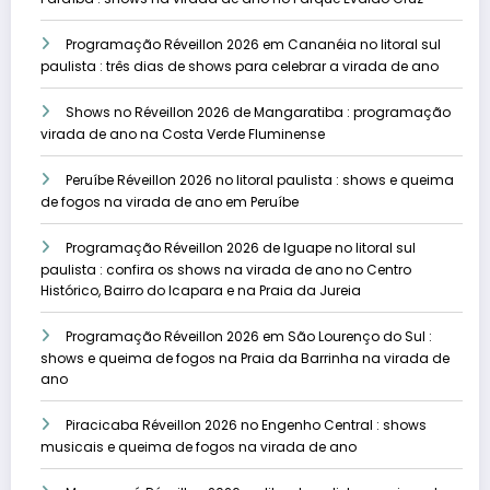
Programação Réveillon 2026 em Cananéia no litoral sul
paulista : três dias de shows para celebrar a virada de ano
Shows no Réveillon 2026 de Mangaratiba : programação
virada de ano na Costa Verde Fluminense
Peruíbe Réveillon 2026 no litoral paulista : shows e queima
de fogos na virada de ano em Peruíbe
Programação Réveillon 2026 de Iguape no litoral sul
paulista : confira os shows na virada de ano no Centro
Histórico, Bairro do Icapara e na Praia da Jureia
Programação Réveillon 2026 em São Lourenço do Sul :
shows e queima de fogos na Praia da Barrinha na virada de
ano
Piracicaba Réveillon 2026 no Engenho Central : shows
musicais e queima de fogos na virada de ano