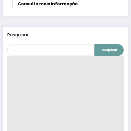
Consulte mais informação
Pesquisar
Pesquisar