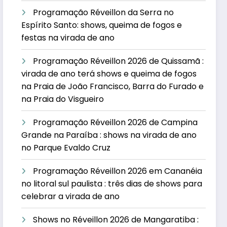
Programação Réveillon da Serra no
Espírito Santo: shows, queima de fogos e
festas na virada de ano
Programação Réveillon 2026 de Quissamã :
virada de ano terá shows e queima de fogos
na Praia de João Francisco, Barra do Furado e
na Praia do Visgueiro
Programação Réveillon 2026 de Campina
Grande na Paraíba : shows na virada de ano
no Parque Evaldo Cruz
Programação Réveillon 2026 em Cananéia
no litoral sul paulista : três dias de shows para
celebrar a virada de ano
Shows no Réveillon 2026 de Mangaratiba :