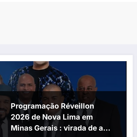
Programação Réveillon
2026 de Nova Lima em
Minas Gerais : virada de ano