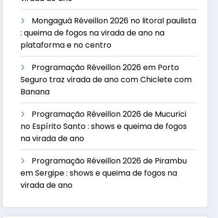
Mongaguá Réveillon 2026 no litoral paulista
: queima de fogos na virada de ano na
plataforma e no centro
Programação Réveillon 2026 em Porto
Seguro traz virada de ano com Chiclete com
Banana
Programação Réveillon 2026 de Mucurici
no Espírito Santo : shows e queima de fogos
na virada de ano
Programação Réveillon 2026 de Pirambu
em Sergipe : shows e queima de fogos na
virada de ano