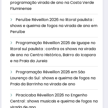
programação virada de ano na Costa Verde
Fluminense
Peruíbe Réveillon 2026 no litoral paulista :
shows e queima de fogos na virada de ano em
Peruíbe
Programação Réveillon 2026 de Iguape no
litoral sul paulista : confira os shows na virada
de ano no Centro Histórico, Bairro do Icapara
e na Praia da Jureia
Programação Réveillon 2026 em São
Lourenço do Sul : shows e queima de fogos na
Praia da Barrinha na virada de ano
Piracicaba Réveillon 2026 no Engenho
Central : shows musicais e queima de fogos na
virada de ano