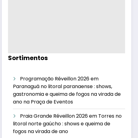
Sortimentos
Programação Réveillon 2026 em
Paranaguá no litoral paranaense : shows,
gastronomia e queima de fogos na virada de
ano na Praça de Eventos
Praia Grande Réveillon 2026 em Torres no
litoral norte gaúcho : shows e queima de
fogos na virada de ano