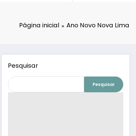
Página inicial
Ano Novo Nova Lima
Pesquisar
Pesquisar