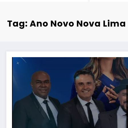
Tag: Ano Novo Nova Lima