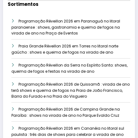
Sortimentos
Programação Réveillon 2026 em Paranaguá no litoral
paranaense : shows, gastronomia e queima de fogos na
virada de ano na Praça de Eventos
Praia Grande Réveillon 2026 em Torres no litoral norte
gaúcho : shows e queima de fogos na virada de ano
Programação Réveillon da Serra no Espírito Santo: shows,
queima de fogos e festas na virada de ano
Programação Réveillon 2026 de Quissamã : virada de ano
terá shows e queima de fogos na Praia de João Francisco,
Barra do Furado e na Praia do Visgueiro
Programação Réveillon 2026 de Campina Grande na
Paraíba : shows na virada de ano no Parque Evaldo Cruz
Programação Réveillon 2026 em Cananéia no litoral sul
paulista : três dias de shows para celebrar a virada de ano