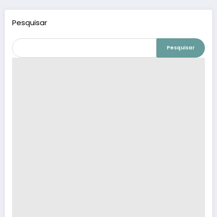
Pesquisar
Pesquisar