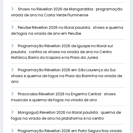
Shows no Réveillon 2026 de Mangaratiba : programação
virada de ano na Costa Verde Fluminense
Peruíbe Réveillon 2026 no litoral paulista : shows e queima
de fogos na virada de ano em Peruíbe
Programação Réveillon 2026 de Iguape no litoral sul
paulista : confira os shows na virada de ano no Centro
Histórico, Bairro do Icapara e na Praia da Jureia
Programação Réveillon 2026 em São Lourenço do Sul :
shows e queima de fogos na Praia da Barrinha na virada de
ano
Piracicaba Réveillon 2026 no Engenho Central : shows
musicais e queima de fogos na virada de ano
Mongaguá Réveillon 2026 no litoral paulista : queima de
fogos na virada de ano na plataforma e no centro
Programação Réveillon 2026 em Porto Seguro traz virada