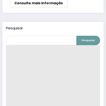
Consulte mais informação
Pesquisar
Pesquisar