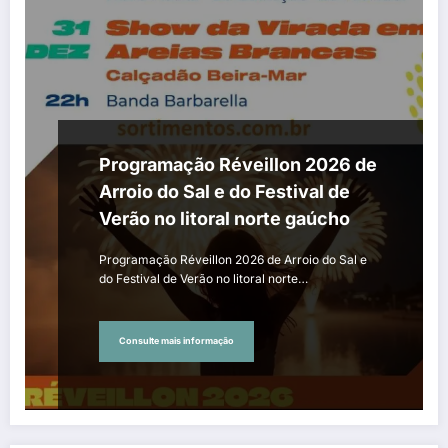
Programação Réveillon 2026 de
Arroio do Sal e do Festival de
Verão no litoral norte gaúcho
Programação Réveillon 2026 de Arroio do Sal e
do Festival de Verão no litoral norte…
Consulte mais informação