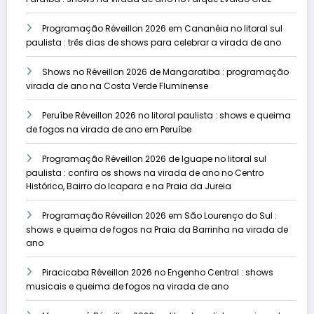
Programação Réveillon 2026 em Cananéia no litoral sul
paulista : três dias de shows para celebrar a virada de ano
Shows no Réveillon 2026 de Mangaratiba : programação
virada de ano na Costa Verde Fluminense
Peruíbe Réveillon 2026 no litoral paulista : shows e queima
de fogos na virada de ano em Peruíbe
Programação Réveillon 2026 de Iguape no litoral sul
paulista : confira os shows na virada de ano no Centro
Histórico, Bairro do Icapara e na Praia da Jureia
Programação Réveillon 2026 em São Lourenço do Sul :
shows e queima de fogos na Praia da Barrinha na virada de
ano
Piracicaba Réveillon 2026 no Engenho Central : shows
musicais e queima de fogos na virada de ano