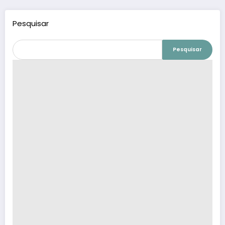
Pesquisar
Pesquisar