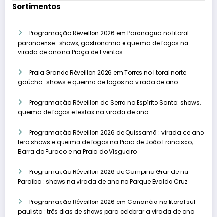
Sortimentos
Programação Réveillon 2026 em Paranaguá no litoral
paranaense : shows, gastronomia e queima de fogos na
virada de ano na Praça de Eventos
Praia Grande Réveillon 2026 em Torres no litoral norte
gaúcho : shows e queima de fogos na virada de ano
Programação Réveillon da Serra no Espírito Santo: shows,
queima de fogos e festas na virada de ano
Programação Réveillon 2026 de Quissamã : virada de ano
terá shows e queima de fogos na Praia de João Francisco,
Barra do Furado e na Praia do Visgueiro
Programação Réveillon 2026 de Campina Grande na
Paraíba : shows na virada de ano no Parque Evaldo Cruz
Programação Réveillon 2026 em Cananéia no litoral sul
paulista : três dias de shows para celebrar a virada de ano