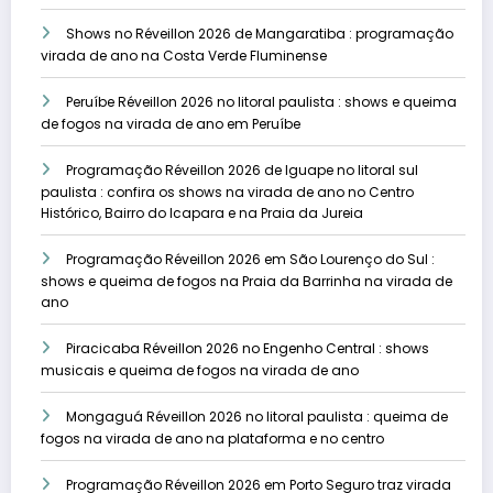
Shows no Réveillon 2026 de Mangaratiba : programação
virada de ano na Costa Verde Fluminense
Peruíbe Réveillon 2026 no litoral paulista : shows e queima
de fogos na virada de ano em Peruíbe
Programação Réveillon 2026 de Iguape no litoral sul
paulista : confira os shows na virada de ano no Centro
Histórico, Bairro do Icapara e na Praia da Jureia
Programação Réveillon 2026 em São Lourenço do Sul :
shows e queima de fogos na Praia da Barrinha na virada de
ano
Piracicaba Réveillon 2026 no Engenho Central : shows
musicais e queima de fogos na virada de ano
Mongaguá Réveillon 2026 no litoral paulista : queima de
fogos na virada de ano na plataforma e no centro
Programação Réveillon 2026 em Porto Seguro traz virada