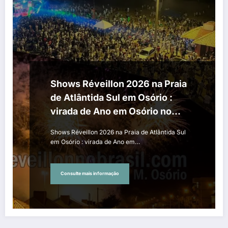
Shows Réveillon 2026 na Praia
de Atlântida Sul em Osório :
virada de Ano em Osório no
litoral norte gaúcho
Shows Réveillon 2026 na Praia de Atlântida Sul
em Osório : virada de Ano em…
Consulte mais informação