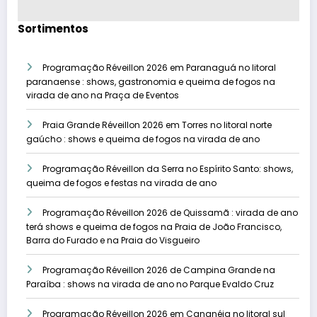
Sortimentos
Programação Réveillon 2026 em Paranaguá no litoral
paranaense : shows, gastronomia e queima de fogos na
virada de ano na Praça de Eventos
Praia Grande Réveillon 2026 em Torres no litoral norte
gaúcho : shows e queima de fogos na virada de ano
Programação Réveillon da Serra no Espírito Santo: shows,
queima de fogos e festas na virada de ano
Programação Réveillon 2026 de Quissamã : virada de ano
terá shows e queima de fogos na Praia de João Francisco,
Barra do Furado e na Praia do Visgueiro
Programação Réveillon 2026 de Campina Grande na
Paraíba : shows na virada de ano no Parque Evaldo Cruz
Programação Réveillon 2026 em Cananéia no litoral sul