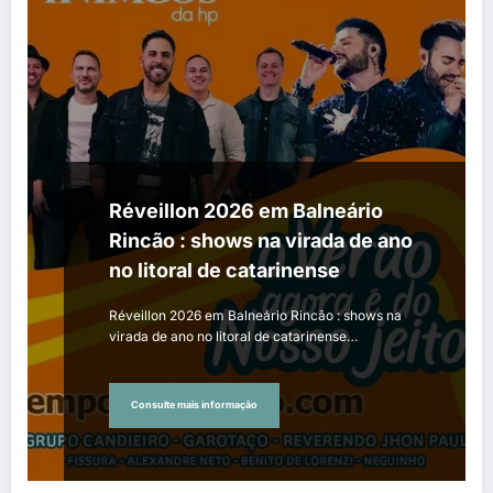
Réveillon 2026 em Balneário
Rincão : shows na virada de ano
no litoral de catarinense
Réveillon 2026 em Balneário Rincão : shows na
virada de ano no litoral de catarinense…
Consulte mais informação