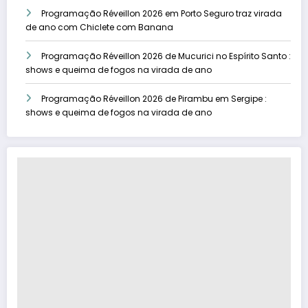
Programação Réveillon 2026 em Porto Seguro traz virada
de ano com Chiclete com Banana
Programação Réveillon 2026 de Mucurici no Espírito Santo :
shows e queima de fogos na virada de ano
Programação Réveillon 2026 de Pirambu em Sergipe :
shows e queima de fogos na virada de ano