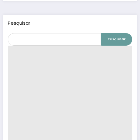
Pesquisar
Pesquisar