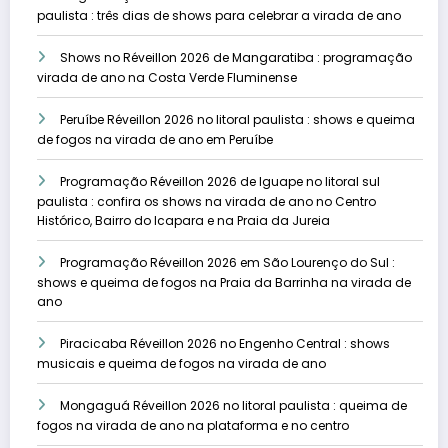
paulista : três dias de shows para celebrar a virada de ano
Shows no Réveillon 2026 de Mangaratiba : programação
virada de ano na Costa Verde Fluminense
Peruíbe Réveillon 2026 no litoral paulista : shows e queima
de fogos na virada de ano em Peruíbe
Programação Réveillon 2026 de Iguape no litoral sul
paulista : confira os shows na virada de ano no Centro
Histórico, Bairro do Icapara e na Praia da Jureia
Programação Réveillon 2026 em São Lourenço do Sul :
shows e queima de fogos na Praia da Barrinha na virada de
ano
Piracicaba Réveillon 2026 no Engenho Central : shows
musicais e queima de fogos na virada de ano
Mongaguá Réveillon 2026 no litoral paulista : queima de
fogos na virada de ano na plataforma e no centro