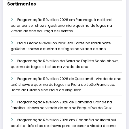
Sortimentos
Programação Réveillon 2026 em Paranaguá no litoral
paranaense : shows, gastronomia e queima de fogos na
virada de ano na Praça de Eventos
Praia Grande Réveillon 2026 em Torres no litoral norte
gaúcho : shows e queima de fogos na virada de ano
Programação Réveillon da Serra no Espírito Santo: shows,
queima de fogos e festas na virada de ano
Programação Réveillon 2026 de Quissamã : virada de ano
terá shows e queima de fogos na Praia de João Francisco,
Barra do Furado e na Praia do Visgueiro
Programação Réveillon 2026 de Campina Grande na
Paraíba : shows na virada de ano no Parque Evaldo Cruz
Programação Réveillon 2026 em Cananéia no litoral sul
paulista : três dias de shows para celebrar a virada de ano