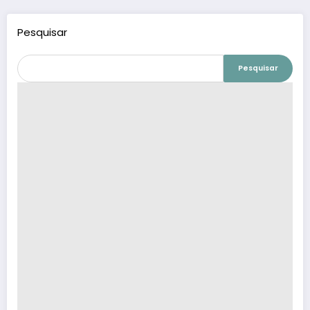
Pesquisar
Pesquisar