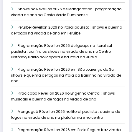
Shows no Réveillon 2026 de Mangaratiba : programação
virada de ano na Costa Verde Fluminense
Peruíbe Réveillon 2026 no litoral paulista : shows e queima
de fogos na virada de ano em Peruíbe
Programação Réveillon 2026 de Iguape no litoral sul
paulista : confira os shows na virada de ano no Centro
Histórico, Bairro do Icapara e na Praia da Jureia
Programação Réveillon 2026 em São Lourenço do Sul :
shows e queima de fogos na Praia da Barrinha na virada de
ano
Piracicaba Réveillon 2026 no Engenho Central : shows
musicais e queima de fogos na virada de ano
Mongaguá Réveillon 2026 no litoral paulista : queima de
fogos na virada de ano na plataforma e no centro
Programação Réveillon 2026 em Porto Seguro traz virada