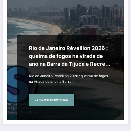
Rio de Janeiro Réveillon 2026 :
queima de fogos na virada de
ano na Barra da Tijuca e Recreio
dos Bandeirantes
Rio de Janeiro Réveillon 2026 : queima de fogos
na virada de ano na Barra…
Consulte mais informação