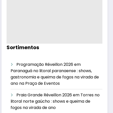
Sortimentos
Programação Réveillon 2026 em
Paranaguá no litoral paranaense : shows,
gastronomia e queima de fogos na virada de
ano na Praça de Eventos
Praia Grande Réveillon 2026 em Torres no
litoral norte gaúcho : shows e queima de
fogos na virada de ano