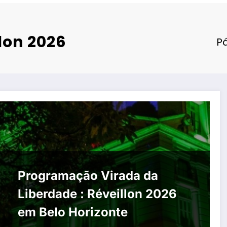
llon 2026
Pá
Programação Virada da
Liberdade : Réveillon 2026
em Belo Horizonte