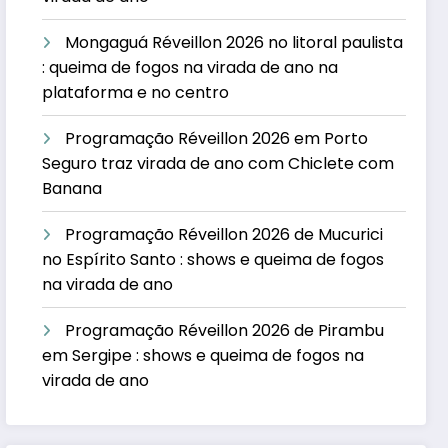
Mongaguá Réveillon 2026 no litoral paulista
: queima de fogos na virada de ano na
plataforma e no centro
Programação Réveillon 2026 em Porto
Seguro traz virada de ano com Chiclete com
Banana
Programação Réveillon 2026 de Mucurici
no Espírito Santo : shows e queima de fogos
na virada de ano
Programação Réveillon 2026 de Pirambu
em Sergipe : shows e queima de fogos na
virada de ano