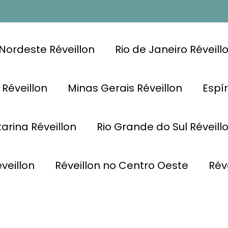
Nordeste Réveillon
Rio de Janeiro Réveill
 Réveillon
Minas Gerais Réveillon
Espír
arina Réveillon
Rio Grande do Sul Réveill
veillon
Réveillon no Centro Oeste
Rév