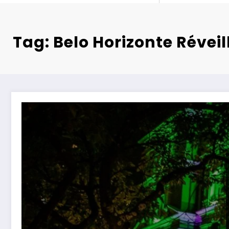
Tag: Belo Horizonte Révei