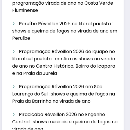
programação virada de ano na Costa Verde
Fluminense
Peruíbe Réveillon 2026 no litoral paulista :
shows e queima de fogos na virada de ano em
Peruíbe
Programação Réveillon 2026 de Iguape no
litoral sul paulista : confira os shows na virada
de ano no Centro Histórico, Bairro do Icapara
e na Praia da Jureia
Programação Réveillon 2026 em São
Lourenço do Sul : shows e queima de fogos na
Praia da Barrinha na virada de ano
Piracicaba Réveillon 2026 no Engenho
Central : shows musicais e queima de fogos na
virada de ano