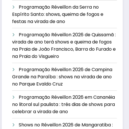
Programação Réveillon da Serra no
Espírito Santo: shows, queima de fogos e
festas na virada de ano
Programação Réveillon 2026 de Quissamã :
virada de ano terá shows e queima de fogos
na Praia de João Francisco, Barra do Furado e
na Praia do Visgueiro
Programação Réveillon 2026 de Campina
Grande na Paraíba : shows na virada de ano
no Parque Evaldo Cruz
Programação Réveillon 2026 em Cananéia
no litoral sul paulista : três dias de shows para
celebrar a virada de ano
Shows no Réveillon 2026 de Mangaratiba :