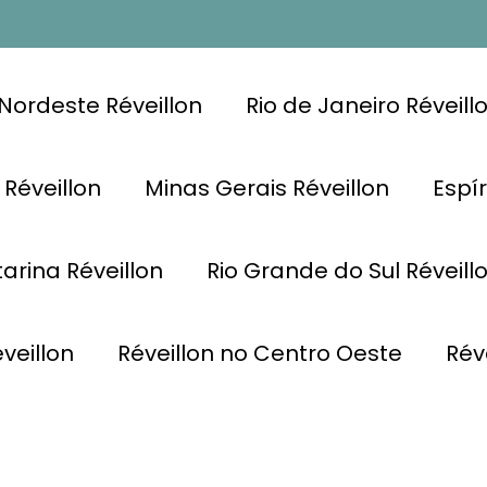
Nordeste Réveillon
Rio de Janeiro Réveill
 Réveillon
Minas Gerais Réveillon
Espír
arina Réveillon
Rio Grande do Sul Réveill
veillon
Réveillon no Centro Oeste
Rév