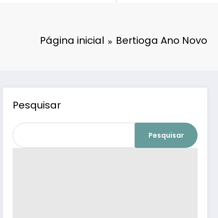
Página inicial
Bertioga Ano Novo
Pesquisar
Pesquisar