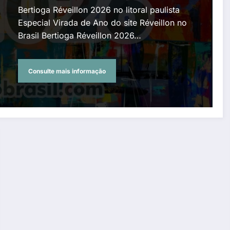
Bertioga Réveillon 2026 no litoral paulista
Especial Virada de Ano do site Réveillon no
Brasil Bertioga Réveillon 2026…
Consulte mais informação