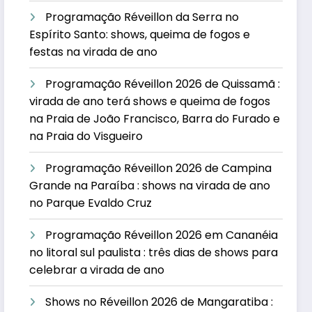
Programação Réveillon da Serra no
Espírito Santo: shows, queima de fogos e
festas na virada de ano
Programação Réveillon 2026 de Quissamã :
virada de ano terá shows e queima de fogos
na Praia de João Francisco, Barra do Furado e
na Praia do Visgueiro
Programação Réveillon 2026 de Campina
Grande na Paraíba : shows na virada de ano
no Parque Evaldo Cruz
Programação Réveillon 2026 em Cananéia
no litoral sul paulista : três dias de shows para
celebrar a virada de ano
Shows no Réveillon 2026 de Mangaratiba :