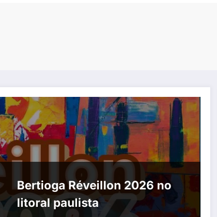
Bertioga Réveillon 2026 no
litoral paulista