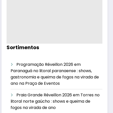
Sortimentos
Programação Réveillon 2026 em
Paranaguá no litoral paranaense : shows,
gastronomia e queima de fogos na virada de
ano na Praça de Eventos
Praia Grande Réveillon 2026 em Torres no
litoral norte gaúcho : shows e queima de
fogos na virada de ano