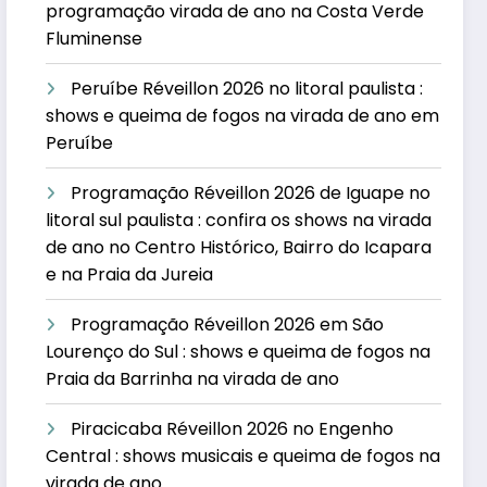
programação virada de ano na Costa Verde
Fluminense
Peruíbe Réveillon 2026 no litoral paulista :
shows e queima de fogos na virada de ano em
Peruíbe
Programação Réveillon 2026 de Iguape no
litoral sul paulista : confira os shows na virada
de ano no Centro Histórico, Bairro do Icapara
e na Praia da Jureia
Programação Réveillon 2026 em São
Lourenço do Sul : shows e queima de fogos na
Praia da Barrinha na virada de ano
Piracicaba Réveillon 2026 no Engenho
Central : shows musicais e queima de fogos na
virada de ano