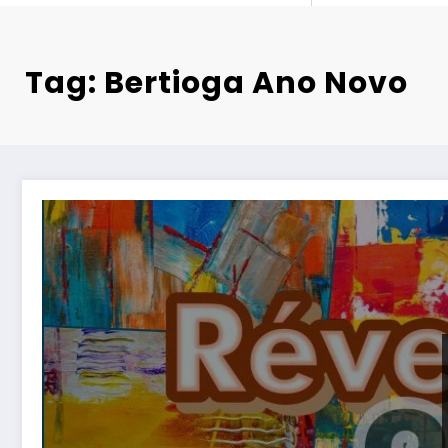
Tag: Bertioga Ano Novo