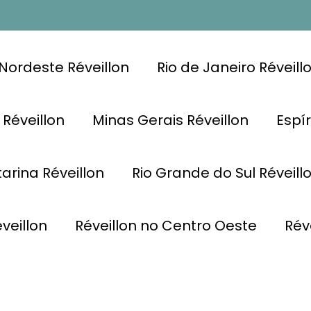
Nordeste Réveillon
Rio de Janeiro Réveill
 Réveillon
Minas Gerais Réveillon
Espír
arina Réveillon
Rio Grande do Sul Réveill
veillon
Réveillon no Centro Oeste
Rév