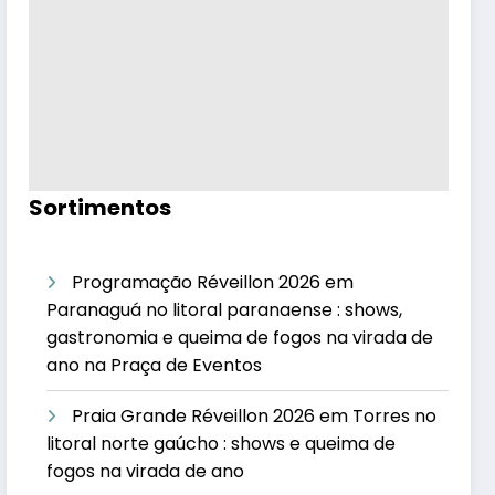
Sortimentos
Programação Réveillon 2026 em
Paranaguá no litoral paranaense : shows,
gastronomia e queima de fogos na virada de
ano na Praça de Eventos
Praia Grande Réveillon 2026 em Torres no
litoral norte gaúcho : shows e queima de
fogos na virada de ano