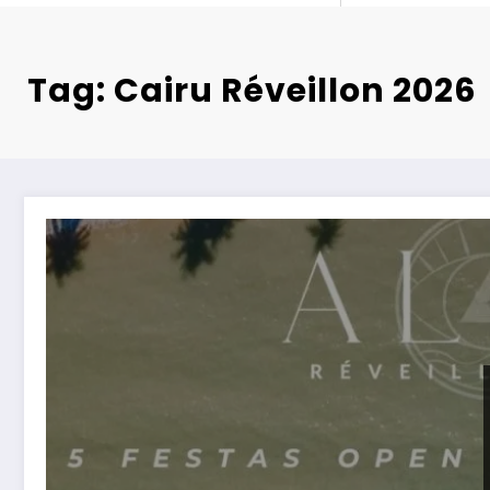
Tag: Cairu Réveillon 2026