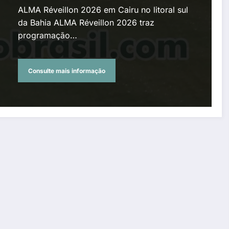
ALMA Réveillon 2026 em Cairu no litoral sul
da Bahia ALMA Réveillon 2026 traz
programação…
Consulte mais informação