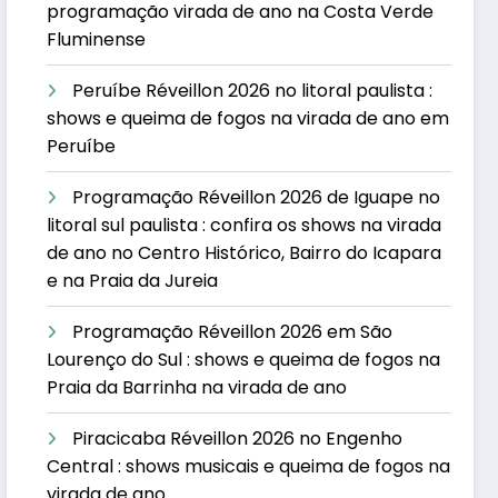
programação virada de ano na Costa Verde
Fluminense
Peruíbe Réveillon 2026 no litoral paulista :
shows e queima de fogos na virada de ano em
Peruíbe
Programação Réveillon 2026 de Iguape no
litoral sul paulista : confira os shows na virada
de ano no Centro Histórico, Bairro do Icapara
e na Praia da Jureia
Programação Réveillon 2026 em São
Lourenço do Sul : shows e queima de fogos na
Praia da Barrinha na virada de ano
Piracicaba Réveillon 2026 no Engenho
Central : shows musicais e queima de fogos na
virada de ano