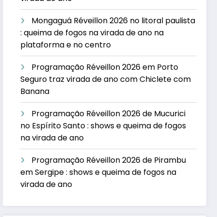
Mongaguá Réveillon 2026 no litoral paulista
: queima de fogos na virada de ano na
plataforma e no centro
Programação Réveillon 2026 em Porto
Seguro traz virada de ano com Chiclete com
Banana
Programação Réveillon 2026 de Mucurici
no Espírito Santo : shows e queima de fogos
na virada de ano
Programação Réveillon 2026 de Pirambu
em Sergipe : shows e queima de fogos na
virada de ano