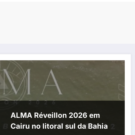
ALMA Réveillon 2026 em
Cairu no litoral sul da Bahia