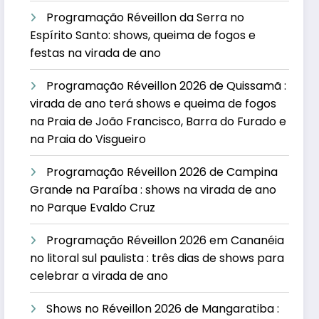
Programação Réveillon da Serra no
Espírito Santo: shows, queima de fogos e
festas na virada de ano
Programação Réveillon 2026 de Quissamã :
virada de ano terá shows e queima de fogos
na Praia de João Francisco, Barra do Furado e
na Praia do Visgueiro
Programação Réveillon 2026 de Campina
Grande na Paraíba : shows na virada de ano
no Parque Evaldo Cruz
Programação Réveillon 2026 em Cananéia
no litoral sul paulista : três dias de shows para
celebrar a virada de ano
Shows no Réveillon 2026 de Mangaratiba :