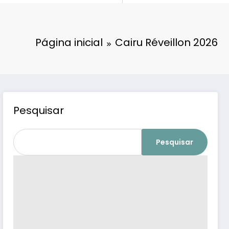
Página inicial
Cairu Réveillon 2026
Pesquisar
Pesquisar