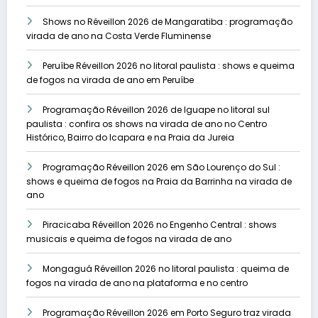
Shows no Réveillon 2026 de Mangaratiba : programação
virada de ano na Costa Verde Fluminense
Peruíbe Réveillon 2026 no litoral paulista : shows e queima
de fogos na virada de ano em Peruíbe
Programação Réveillon 2026 de Iguape no litoral sul
paulista : confira os shows na virada de ano no Centro
Histórico, Bairro do Icapara e na Praia da Jureia
Programação Réveillon 2026 em São Lourenço do Sul :
shows e queima de fogos na Praia da Barrinha na virada de
ano
Piracicaba Réveillon 2026 no Engenho Central : shows
musicais e queima de fogos na virada de ano
Mongaguá Réveillon 2026 no litoral paulista : queima de
fogos na virada de ano na plataforma e no centro
Programação Réveillon 2026 em Porto Seguro traz virada