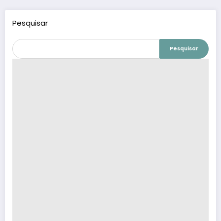
Pesquisar
Pesquisar