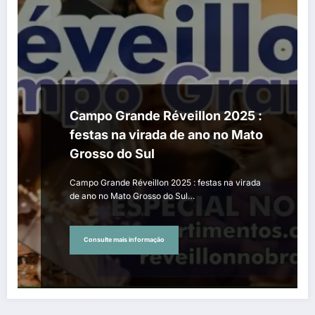
Campo Grande Réveillon 2025 :
festas na virada de ano no Mato
Grosso do Sul
Campo Grande Réveillon 2025 : festas na virada
de ano no Mato Grosso do Sul…
Consulte mais informação