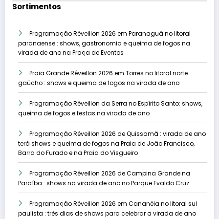
Sortimentos
Programação Réveillon 2026 em Paranaguá no litoral
paranaense : shows, gastronomia e queima de fogos na
virada de ano na Praça de Eventos
Praia Grande Réveillon 2026 em Torres no litoral norte
gaúcho : shows e queima de fogos na virada de ano
Programação Réveillon da Serra no Espírito Santo: shows,
queima de fogos e festas na virada de ano
Programação Réveillon 2026 de Quissamã : virada de ano
terá shows e queima de fogos na Praia de João Francisco,
Barra do Furado e na Praia do Visgueiro
Programação Réveillon 2026 de Campina Grande na
Paraíba : shows na virada de ano no Parque Evaldo Cruz
Programação Réveillon 2026 em Cananéia no litoral sul
paulista : três dias de shows para celebrar a virada de ano