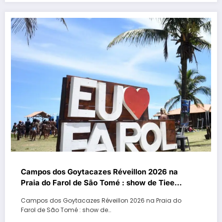
Campos dos Goytacazes Réveillon 2026 na
Praia do Farol de São Tomé : show de Tiee
na virada de ano
Campos dos Goytacazes Réveillon 2026 na Praia do
Farol de São Tomé : show de…