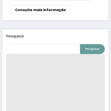
Consulte mais informação
Pesquisar
Pesquisar