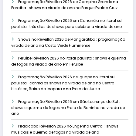
Programação Réveillon 2026 de Campina Grande na
Paraíba : shows na virada de ano no Parque Evaldo Cruz
Programação Réveillon 2026 em Cananéia no litoral sul
paulista : três dias de shows para celebrar a virada de ano
Shows no Réveillon 2026 de Mangaratiba : programação
virada de ano na Costa Verde Fluminense
Peruíbe Réveillon 2026 no litoral paulista : shows e queima
de fogos na virada de ano em Peruíbe
Programação Réveillon 2026 de Iguape no litoral sul
paulista : confira os shows na virada de ano no Centro
Histórico, Bairro do Icapara e na Praia da Jureia
Programação Réveillon 2026 em São Lourenço do Sul :
shows e queima de fogos na Praia da Barrinha na virada de
ano
Piracicaba Réveillon 2026 no Engenho Central : shows
musicais e queima de fogos na virada de ano