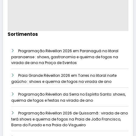
Sortimentos
Programação Réveillon 2026 em Paranaguá no litoral
paranaense : shows, gastronomia e queima de fogos na
virada de ano na Praça de Eventos
Praia Grande Réveillon 2026 em Torres no litoral norte
gaúcho : shows e queima de fogos na virada de ano
Programação Réveillon da Serra no Espírito Santo: shows,
queima de fogos e festas na virada de ano
Programação Réveillon 2026 de Quissamã : virada de ano
terá shows e queima de fogos na Praia de João Francisco,
Barra do Furado e na Praia do Visgueiro