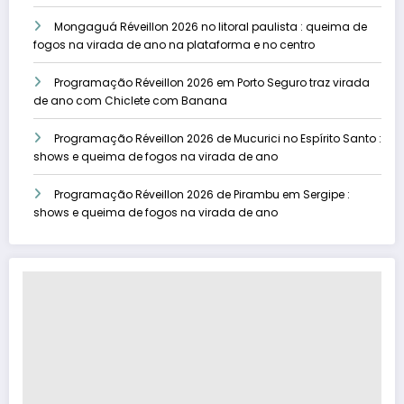
Mongaguá Réveillon 2026 no litoral paulista : queima de
fogos na virada de ano na plataforma e no centro
Programação Réveillon 2026 em Porto Seguro traz virada
de ano com Chiclete com Banana
Programação Réveillon 2026 de Mucurici no Espírito Santo :
shows e queima de fogos na virada de ano
Programação Réveillon 2026 de Pirambu em Sergipe :
shows e queima de fogos na virada de ano