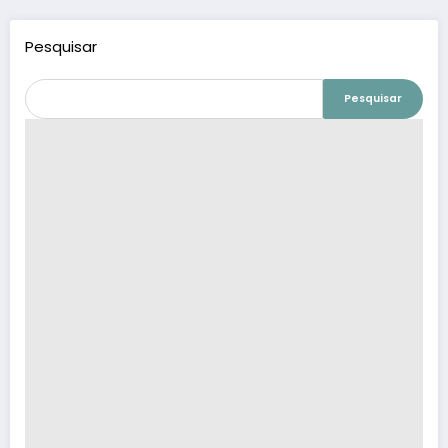
Pesquisar
Pesquisar