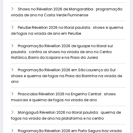
Shows no Réveillon 2026 de Mangaratiba : programação
virada de ano na Costa Verde Fluminense
Peruíbe Réveillon 2026 no litoral paulista : shows e queima
de fogos na virada de ano em Peruíbe
Programação Réveillon 2026 de Iguape no litoral sul
paulista : confira os shows na virada de ano no Centro
Histórico, Bairro do Icapara e na Praia da Jureia
Programação Réveillon 2026 em São Lourenço do Sul :
shows e queima de fogos na Praia da Barrinha na virada de
ano
Piracicaba Réveillon 2026 no Engenho Central : shows
musicais e queima de fogos na virada de ano
Mongaguá Réveillon 2026 no litoral paulista : queima de
fogos na virada de ano na plataforma e no centro
Programação Réveillon 2026 em Porto Seguro traz virada