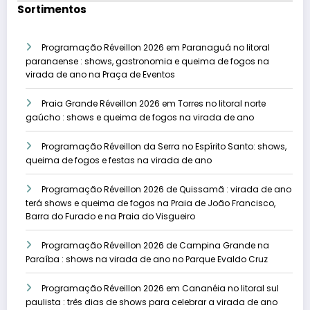
Sortimentos
Programação Réveillon 2026 em Paranaguá no litoral
paranaense : shows, gastronomia e queima de fogos na
virada de ano na Praça de Eventos
Praia Grande Réveillon 2026 em Torres no litoral norte
gaúcho : shows e queima de fogos na virada de ano
Programação Réveillon da Serra no Espírito Santo: shows,
queima de fogos e festas na virada de ano
Programação Réveillon 2026 de Quissamã : virada de ano
terá shows e queima de fogos na Praia de João Francisco,
Barra do Furado e na Praia do Visgueiro
Programação Réveillon 2026 de Campina Grande na
Paraíba : shows na virada de ano no Parque Evaldo Cruz
Programação Réveillon 2026 em Cananéia no litoral sul
paulista : três dias de shows para celebrar a virada de ano