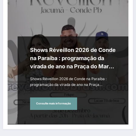
Shows Réveillon 2026 de Conde
na Paraíba : programação da
virada de ano na Praça do Mar
na praia de Jacumã
Shows Réveillon 2026 de Conde na Paraíba :
programação da virada de ano na Praça…
Consulte mais informação