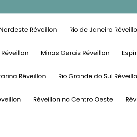
Nordeste Réveillon
Rio de Janeiro Réveill
 Réveillon
Minas Gerais Réveillon
Espír
arina Réveillon
Rio Grande do Sul Réveill
veillon
Réveillon no Centro Oeste
Rév