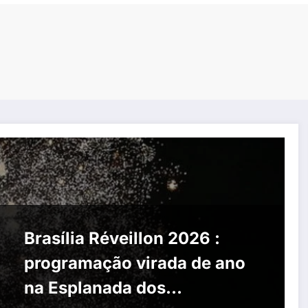
Brasília Réveillon 2026 :
programação virada de ano
na Esplanada dos