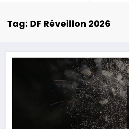
Tag: DF Réveillon 2026