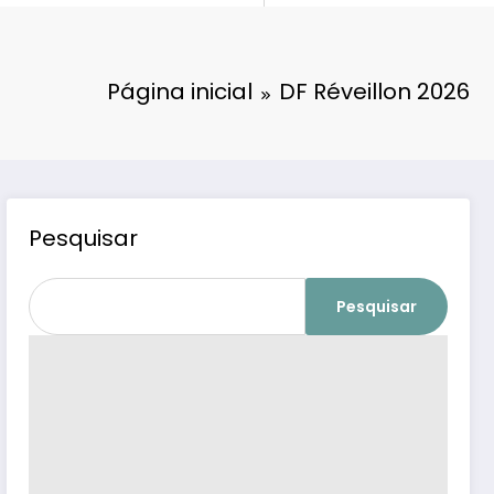
Página inicial
DF Réveillon 2026
Pesquisar
Pesquisar