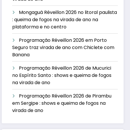
Mongaguá Réveillon 2026 no litoral paulista
: queima de fogos na virada de ano na
plataforma e no centro
Programação Réveillon 2026 em Porto
Seguro traz virada de ano com Chiclete com
Banana
Programação Réveillon 2026 de Mucurici
no Espírito Santo : shows e queima de fogos
na virada de ano
Programação Réveillon 2026 de Pirambu
em Sergipe : shows e queima de fogos na
virada de ano