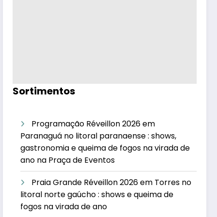
Sortimentos
Programação Réveillon 2026 em
Paranaguá no litoral paranaense : shows,
gastronomia e queima de fogos na virada de
ano na Praça de Eventos
Praia Grande Réveillon 2026 em Torres no
litoral norte gaúcho : shows e queima de
fogos na virada de ano