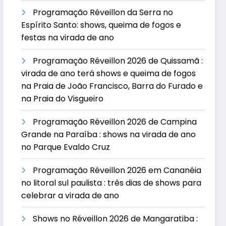
Programação Réveillon da Serra no
Espírito Santo: shows, queima de fogos e
festas na virada de ano
Programação Réveillon 2026 de Quissamã :
virada de ano terá shows e queima de fogos
na Praia de João Francisco, Barra do Furado e
na Praia do Visgueiro
Programação Réveillon 2026 de Campina
Grande na Paraíba : shows na virada de ano
no Parque Evaldo Cruz
Programação Réveillon 2026 em Cananéia
no litoral sul paulista : três dias de shows para
celebrar a virada de ano
Shows no Réveillon 2026 de Mangaratiba :