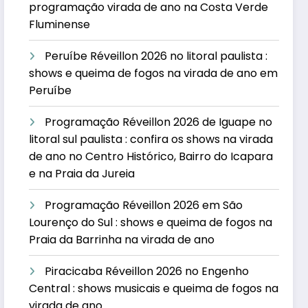
programação virada de ano na Costa Verde
Fluminense
Peruíbe Réveillon 2026 no litoral paulista :
shows e queima de fogos na virada de ano em
Peruíbe
Programação Réveillon 2026 de Iguape no
litoral sul paulista : confira os shows na virada
de ano no Centro Histórico, Bairro do Icapara
e na Praia da Jureia
Programação Réveillon 2026 em São
Lourenço do Sul : shows e queima de fogos na
Praia da Barrinha na virada de ano
Piracicaba Réveillon 2026 no Engenho
Central : shows musicais e queima de fogos na
virada de ano