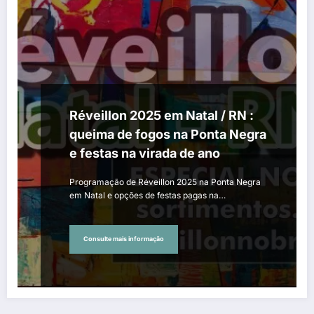
Réveillon 2025 em Natal / RN :
queima de fogos na Ponta Negra
e festas na virada de ano
Programação de Réveillon 2025 na Ponta Negra
em Natal e opções de festas pagas na…
Consulte mais informação