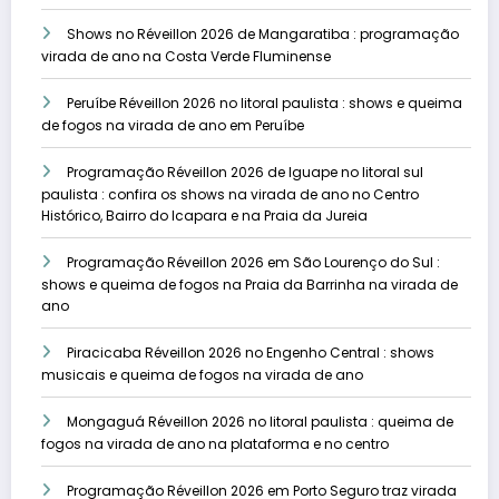
Shows no Réveillon 2026 de Mangaratiba : programação
virada de ano na Costa Verde Fluminense
Peruíbe Réveillon 2026 no litoral paulista : shows e queima
de fogos na virada de ano em Peruíbe
Programação Réveillon 2026 de Iguape no litoral sul
paulista : confira os shows na virada de ano no Centro
Histórico, Bairro do Icapara e na Praia da Jureia
Programação Réveillon 2026 em São Lourenço do Sul :
shows e queima de fogos na Praia da Barrinha na virada de
ano
Piracicaba Réveillon 2026 no Engenho Central : shows
musicais e queima de fogos na virada de ano
Mongaguá Réveillon 2026 no litoral paulista : queima de
fogos na virada de ano na plataforma e no centro
Programação Réveillon 2026 em Porto Seguro traz virada