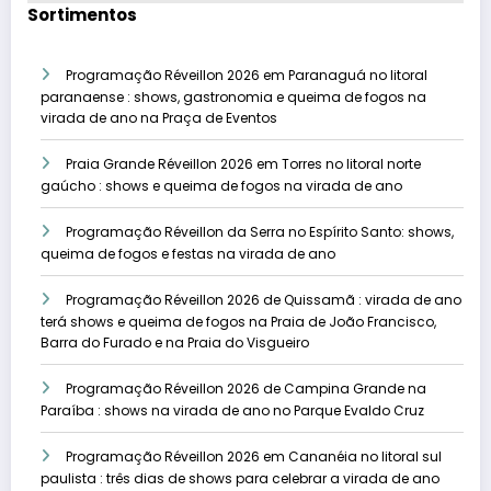
Sortimentos
Programação Réveillon 2026 em Paranaguá no litoral
paranaense : shows, gastronomia e queima de fogos na
virada de ano na Praça de Eventos
Praia Grande Réveillon 2026 em Torres no litoral norte
gaúcho : shows e queima de fogos na virada de ano
Programação Réveillon da Serra no Espírito Santo: shows,
queima de fogos e festas na virada de ano
Programação Réveillon 2026 de Quissamã : virada de ano
terá shows e queima de fogos na Praia de João Francisco,
Barra do Furado e na Praia do Visgueiro
Programação Réveillon 2026 de Campina Grande na
Paraíba : shows na virada de ano no Parque Evaldo Cruz
Programação Réveillon 2026 em Cananéia no litoral sul
paulista : três dias de shows para celebrar a virada de ano