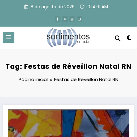
Pular
8 de agosto de 2026
10:14:02 AM
para
o
conteúdo
Tag: Festas de Réveillon Natal RN
Página inicial
Festas de Réveillon Natal RN