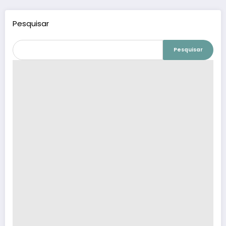
Pesquisar
Pesquisar