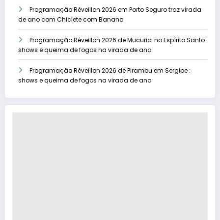
Programação Réveillon 2026 em Porto Seguro traz virada
de ano com Chiclete com Banana
Programação Réveillon 2026 de Mucurici no Espírito Santo :
shows e queima de fogos na virada de ano
Programação Réveillon 2026 de Pirambu em Sergipe :
shows e queima de fogos na virada de ano