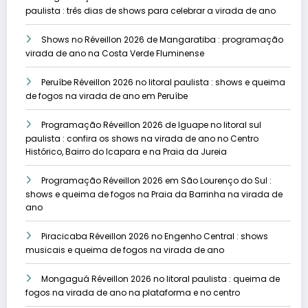
paulista : três dias de shows para celebrar a virada de ano
Shows no Réveillon 2026 de Mangaratiba : programação
virada de ano na Costa Verde Fluminense
Peruíbe Réveillon 2026 no litoral paulista : shows e queima
de fogos na virada de ano em Peruíbe
Programação Réveillon 2026 de Iguape no litoral sul
paulista : confira os shows na virada de ano no Centro
Histórico, Bairro do Icapara e na Praia da Jureia
Programação Réveillon 2026 em São Lourenço do Sul :
shows e queima de fogos na Praia da Barrinha na virada de
ano
Piracicaba Réveillon 2026 no Engenho Central : shows
musicais e queima de fogos na virada de ano
Mongaguá Réveillon 2026 no litoral paulista : queima de
fogos na virada de ano na plataforma e no centro