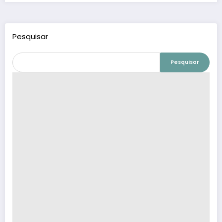
Pesquisar
Pesquisar