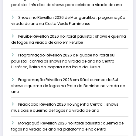
paulista : três dias de shows para celebrar a virada de ano
Shows no Réveillon 2026 de Mangaratiba : programação
virada de ano na Costa Verde Fluminense
Peruíbe Réveillon 2026 no litoral paulista : shows e queima
de fogos na virada de ano em Peruíbe
Programação Réveillon 2026 de Iguape no litoral sul
paulista : confira os shows na virada de ano no Centro
Histórico, Bairro do Icapara e na Praia da Jureia
Programação Réveillon 2026 em São Lourenço do Sul :
shows e queima de fogos na Praia da Barrinha na virada de
ano
Piracicaba Réveillon 2026 no Engenho Central : shows
musicais e queima de fogos na virada de ano
Mongaguá Réveillon 2026 no litoral paulista : queima de
fogos na virada de ano na plataforma e no centro