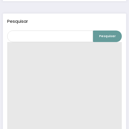
Pesquisar
Pesquisar