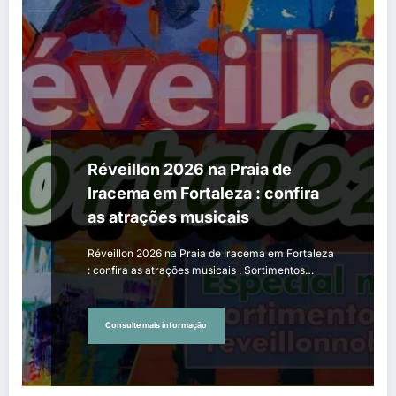
Réveillon 2026 na Praia de
Iracema em Fortaleza : confira
as atrações musicais
Réveillon 2026 na Praia de Iracema em Fortaleza
: confira as atrações musicais . Sortimentos…
Consulte mais informação