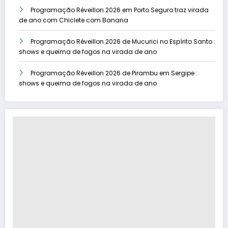
Programação Réveillon 2026 em Porto Seguro traz virada
de ano com Chiclete com Banana
Programação Réveillon 2026 de Mucurici no Espírito Santo :
shows e queima de fogos na virada de ano
Programação Réveillon 2026 de Pirambu em Sergipe :
shows e queima de fogos na virada de ano