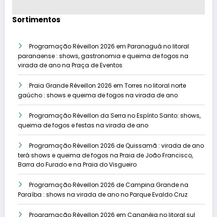
Sortimentos
Programação Réveillon 2026 em Paranaguá no litoral
paranaense : shows, gastronomia e queima de fogos na
virada de ano na Praça de Eventos
Praia Grande Réveillon 2026 em Torres no litoral norte
gaúcho : shows e queima de fogos na virada de ano
Programação Réveillon da Serra no Espírito Santo: shows,
queima de fogos e festas na virada de ano
Programação Réveillon 2026 de Quissamã : virada de ano
terá shows e queima de fogos na Praia de João Francisco,
Barra do Furado e na Praia do Visgueiro
Programação Réveillon 2026 de Campina Grande na
Paraíba : shows na virada de ano no Parque Evaldo Cruz
Programação Réveillon 2026 em Cananéia no litoral sul