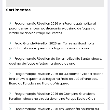
Sortimentos
Programação Réveillon 2026 em Paranaguá no litoral
paranaense : shows, gastronomia e queima de fogos na
virada de ano na Praça de Eventos
Praia Grande Réveillon 2026 em Torres no litoral norte
gaúcho : shows e queima de fogos na virada de ano
Programação Réveillon da Serra no Espírito Santo: shows,
queima de fogos e festas na virada de ano
Programação Réveillon 2026 de Quissamã : virada de ano
terá shows e queima de fogos na Praia de João Francisco,
Barra do Furado e na Praia do Visgueiro
Programação Réveillon 2026 de Campina Grande na
Paraíba : shows na virada de ano no Parque Evaldo Cruz
Programação Réveillon 2026 em Cananéia no litoral sul