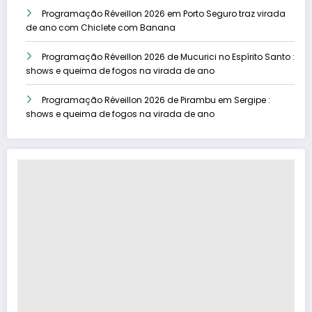
Programação Réveillon 2026 em Porto Seguro traz virada
de ano com Chiclete com Banana
Programação Réveillon 2026 de Mucurici no Espírito Santo :
shows e queima de fogos na virada de ano
Programação Réveillon 2026 de Pirambu em Sergipe :
shows e queima de fogos na virada de ano