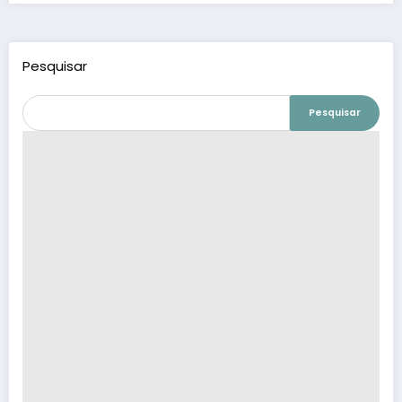
Pesquisar
Pesquisar