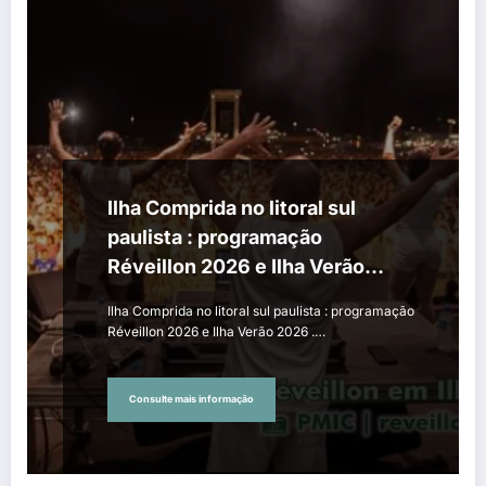
Ilha Comprida no litoral sul
paulista : programação
Réveillon 2026 e Ilha Verão
2026
Ilha Comprida no litoral sul paulista : programação
Réveillon 2026 e Ilha Verão 2026 .…
Consulte mais informação