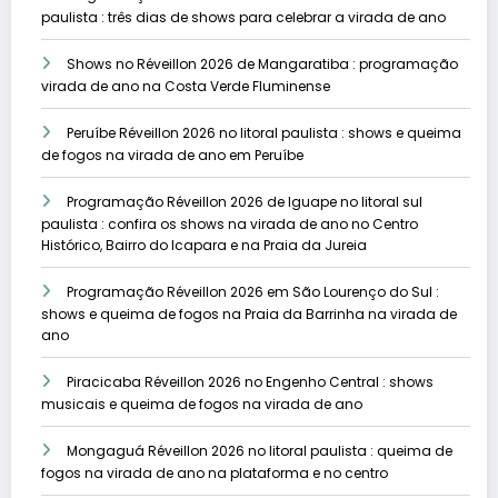
paulista : três dias de shows para celebrar a virada de ano
Shows no Réveillon 2026 de Mangaratiba : programação
virada de ano na Costa Verde Fluminense
Peruíbe Réveillon 2026 no litoral paulista : shows e queima
de fogos na virada de ano em Peruíbe
Programação Réveillon 2026 de Iguape no litoral sul
paulista : confira os shows na virada de ano no Centro
Histórico, Bairro do Icapara e na Praia da Jureia
Programação Réveillon 2026 em São Lourenço do Sul :
shows e queima de fogos na Praia da Barrinha na virada de
ano
Piracicaba Réveillon 2026 no Engenho Central : shows
musicais e queima de fogos na virada de ano
Mongaguá Réveillon 2026 no litoral paulista : queima de
fogos na virada de ano na plataforma e no centro