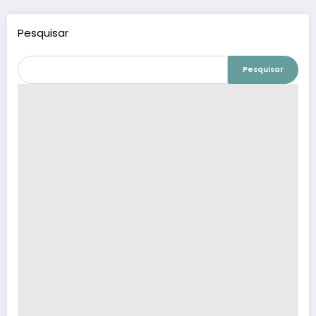
Pesquisar
Pesquisar