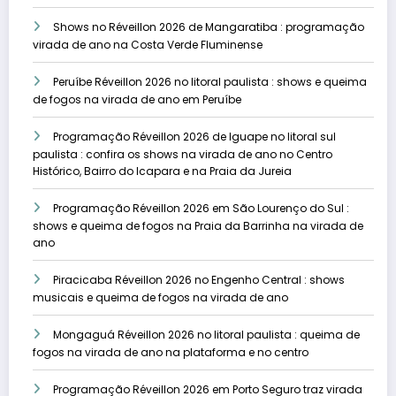
Shows no Réveillon 2026 de Mangaratiba : programação
virada de ano na Costa Verde Fluminense
Peruíbe Réveillon 2026 no litoral paulista : shows e queima
de fogos na virada de ano em Peruíbe
Programação Réveillon 2026 de Iguape no litoral sul
paulista : confira os shows na virada de ano no Centro
Histórico, Bairro do Icapara e na Praia da Jureia
Programação Réveillon 2026 em São Lourenço do Sul :
shows e queima de fogos na Praia da Barrinha na virada de
ano
Piracicaba Réveillon 2026 no Engenho Central : shows
musicais e queima de fogos na virada de ano
Mongaguá Réveillon 2026 no litoral paulista : queima de
fogos na virada de ano na plataforma e no centro
Programação Réveillon 2026 em Porto Seguro traz virada