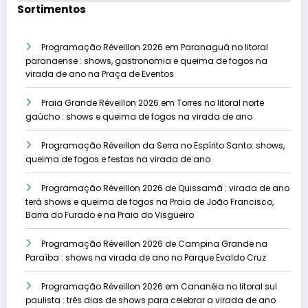
Sortimentos
Programação Réveillon 2026 em Paranaguá no litoral
paranaense : shows, gastronomia e queima de fogos na
virada de ano na Praça de Eventos
Praia Grande Réveillon 2026 em Torres no litoral norte
gaúcho : shows e queima de fogos na virada de ano
Programação Réveillon da Serra no Espírito Santo: shows,
queima de fogos e festas na virada de ano
Programação Réveillon 2026 de Quissamã : virada de ano
terá shows e queima de fogos na Praia de João Francisco,
Barra do Furado e na Praia do Visgueiro
Programação Réveillon 2026 de Campina Grande na
Paraíba : shows na virada de ano no Parque Evaldo Cruz
Programação Réveillon 2026 em Cananéia no litoral sul
paulista : três dias de shows para celebrar a virada de ano