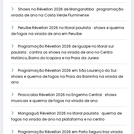
Shows no Réveillon 2026 de Mangaratiba : programação
virada de ano na Costa Verde Fluminense
Peruíbe Réveillon 2026 no litoral paulista : shows e queima
de fogos na virada de ano em Peruíbe
Programação Réveillon 2026 de Iguape no litoral sul
paulista : confira os shows na virada de ano no Centro
Histórico, Bairro do Icapara e na Praia da Jureia
Programação Réveillon 2026 em São Lourenço do Sul :
shows e queima de fogos na Praia da Barrinha na virada de
ano
Piracicaba Réveillon 2026 no Engenho Central : shows
musicais e queima de fogos na virada de ano
Mongaguá Réveillon 2026 no litoral paulista : queima de
fogos na virada de ano na plataforma e no centro
Programação Réveillon 2026 em Porto Seguro traz virada