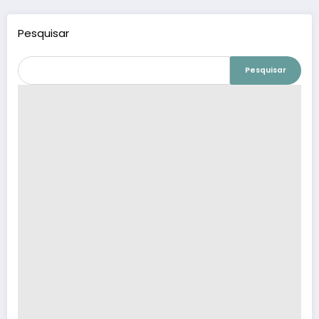
Pesquisar
Pesquisar