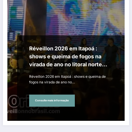
Réveillon 2026 em Itapoá :
shows e queima de fogos na
virada de ano no litoral norte
catarinense
Réveillon 2026 em Itapoá : shows e queima de
fogos na virada de ano no…
Consulte mais informação