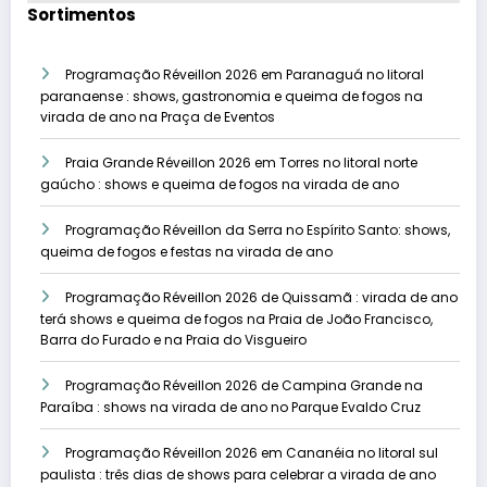
Sortimentos
Programação Réveillon 2026 em Paranaguá no litoral
paranaense : shows, gastronomia e queima de fogos na
virada de ano na Praça de Eventos
Praia Grande Réveillon 2026 em Torres no litoral norte
gaúcho : shows e queima de fogos na virada de ano
Programação Réveillon da Serra no Espírito Santo: shows,
queima de fogos e festas na virada de ano
Programação Réveillon 2026 de Quissamã : virada de ano
terá shows e queima de fogos na Praia de João Francisco,
Barra do Furado e na Praia do Visgueiro
Programação Réveillon 2026 de Campina Grande na
Paraíba : shows na virada de ano no Parque Evaldo Cruz
Programação Réveillon 2026 em Cananéia no litoral sul
paulista : três dias de shows para celebrar a virada de ano