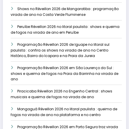
Shows no Réveillon 2026 de Mangaratiba : programação
virada de ano na Costa Verde Fluminense
Peruíbe Réveillon 2026 no litoral paulista : shows e queima
de fogos na virada de ano em Peruíbe
Programação Réveillon 2026 de Iguape no litoral sul
paulista : confira os shows na virada de ano no Centro
Histórico, Bairro do Icapara e na Praia da Jureia
Programação Réveillon 2026 em São Lourenço do Sul :
shows e queima de fogos na Praia da Barrinha na virada de
ano
Piracicaba Réveillon 2026 no Engenho Central : shows
musicais e queima de fogos na virada de ano
Mongaguá Réveillon 2026 no litoral paulista : queima de
fogos na virada de ano na plataforma e no centro
Programação Réveillon 2026 em Porto Seguro traz virada