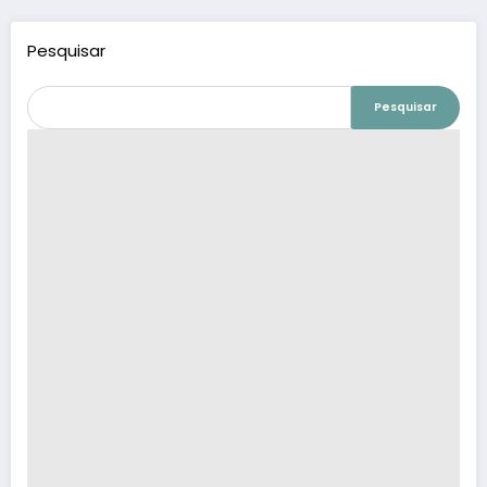
Pesquisar
Pesquisar