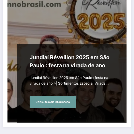
Jundiaí Réveillon 2025 em São
Paulo : festa na virada de ano
Jundiaí Réveillon 2025 em São Paulo : festa na
virada de ano >| Sortimentos Especial Virada…
Consulte mais informação