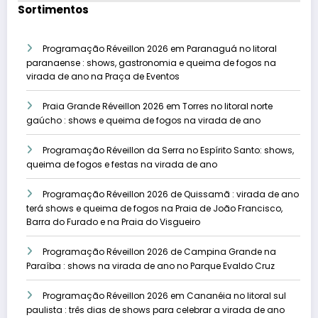
Sortimentos
Programação Réveillon 2026 em Paranaguá no litoral
paranaense : shows, gastronomia e queima de fogos na
virada de ano na Praça de Eventos
Praia Grande Réveillon 2026 em Torres no litoral norte
gaúcho : shows e queima de fogos na virada de ano
Programação Réveillon da Serra no Espírito Santo: shows,
queima de fogos e festas na virada de ano
Programação Réveillon 2026 de Quissamã : virada de ano
terá shows e queima de fogos na Praia de João Francisco,
Barra do Furado e na Praia do Visgueiro
Programação Réveillon 2026 de Campina Grande na
Paraíba : shows na virada de ano no Parque Evaldo Cruz
Programação Réveillon 2026 em Cananéia no litoral sul
paulista : três dias de shows para celebrar a virada de ano