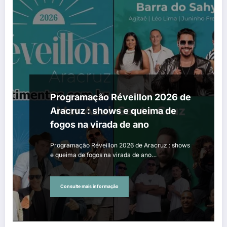
Programação Réveillon 2026 de
Aracruz : shows e queima de
fogos na virada de ano
Programação Réveillon 2026 de Aracruz : shows
e queima de fogos na virada de ano…
Consulte mais informação