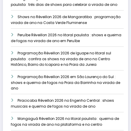
paulista : três dias de shows para celebrar a virada de ano
Shows no Réveillon 2026 de Mangaratiba : programação
virada de ano na Costa Verde Fluminense
Peruíbe Réveillon 2026 no litoral paulista : shows e queima
de fogos na virada de ano em Peruíbe
Programação Réveillon 2026 de Iguape no litoral sul
paulista : confira os shows na virada de ano no Centro
Histórico, Bairro do Icapara e na Praia da Jureia
Programação Réveillon 2026 em São Lourenço do Sul :
shows e queima de fogos na Praia da Barrinha na virada de
ano
Piracicaba Réveillon 2026 no Engenho Central : shows
musicais e queima de fogos na virada de ano
Mongaguá Réveillon 2026 no litoral paulista : queima de
fogos na virada de ano na plataforma e no centro