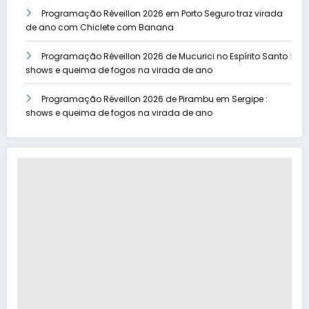
Programação Réveillon 2026 em Porto Seguro traz virada
de ano com Chiclete com Banana
Programação Réveillon 2026 de Mucurici no Espírito Santo :
shows e queima de fogos na virada de ano
Programação Réveillon 2026 de Pirambu em Sergipe :
shows e queima de fogos na virada de ano