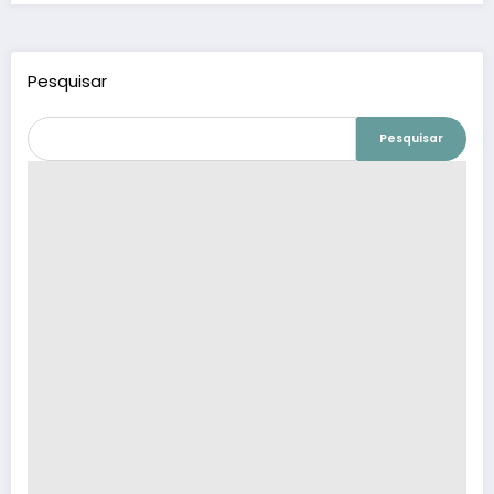
Pesquisar
Pesquisar