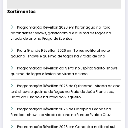
Sortimentos
Programação Réveillon 2026 em Paranaguá no litoral
paranaense : shows, gastronomia e queima de fogos na
virada de ano na Praça de Eventos
Praia Grande Réveillon 2026 em Torres no litoral norte
gaúcho : shows e queima de fogos na virada de ano
Programação Réveillon da Serra no Espírito Santo: shows,
queima de fogos e festas na virada de ano
Programação Réveillon 2026 de Quissamã : virada de ano
terá shows e queima de fogos na Praia de João Francisco,
Barra do Furado e na Praia do Visgueiro
Programação Réveillon 2026 de Campina Grande na
Paraíba : shows na virada de ano no Parque Evaldo Cruz
Programação Réveillon 2026 em Cananéia no litoral sul