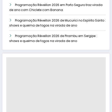
Programação Réveillon 2026 em Porto Seguro traz virada
de ano com Chiclete com Banana
Programação Réveillon 2026 de Mucurici no Espírito Santo :
shows e queima de fogos na virada de ano
Programação Réveillon 2026 de Pirambu em Sergipe :
shows e queima de fogos na virada de ano