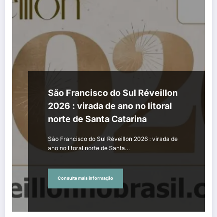
São Francisco do Sul Réveillon
2026 : virada de ano no litoral
norte de Santa Catarina
São Francisco do Sul Réveillon 2026 : virada de
ano no litoral norte de Santa…
Consulte mais informação