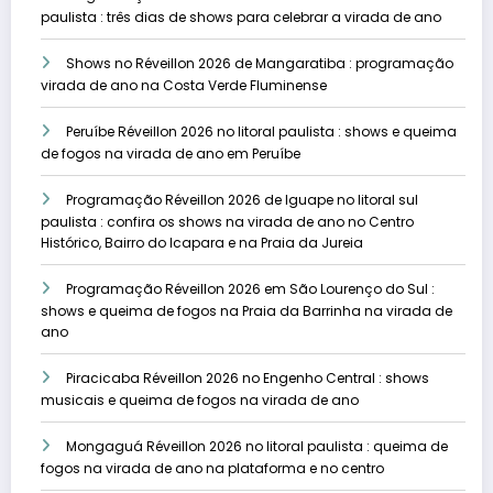
paulista : três dias de shows para celebrar a virada de ano
Shows no Réveillon 2026 de Mangaratiba : programação
virada de ano na Costa Verde Fluminense
Peruíbe Réveillon 2026 no litoral paulista : shows e queima
de fogos na virada de ano em Peruíbe
Programação Réveillon 2026 de Iguape no litoral sul
paulista : confira os shows na virada de ano no Centro
Histórico, Bairro do Icapara e na Praia da Jureia
Programação Réveillon 2026 em São Lourenço do Sul :
shows e queima de fogos na Praia da Barrinha na virada de
ano
Piracicaba Réveillon 2026 no Engenho Central : shows
musicais e queima de fogos na virada de ano
Mongaguá Réveillon 2026 no litoral paulista : queima de
fogos na virada de ano na plataforma e no centro