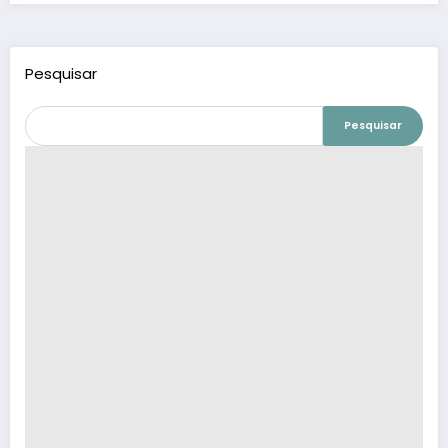
Pesquisar
Pesquisar