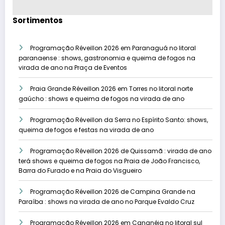
Sortimentos
Programação Réveillon 2026 em Paranaguá no litoral
paranaense : shows, gastronomia e queima de fogos na
virada de ano na Praça de Eventos
Praia Grande Réveillon 2026 em Torres no litoral norte
gaúcho : shows e queima de fogos na virada de ano
Programação Réveillon da Serra no Espírito Santo: shows,
queima de fogos e festas na virada de ano
Programação Réveillon 2026 de Quissamã : virada de ano
terá shows e queima de fogos na Praia de João Francisco,
Barra do Furado e na Praia do Visgueiro
Programação Réveillon 2026 de Campina Grande na
Paraíba : shows na virada de ano no Parque Evaldo Cruz
Programação Réveillon 2026 em Cananéia no litoral sul