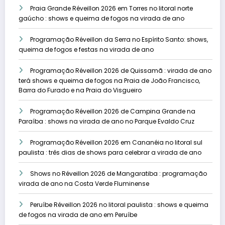
Praia Grande Réveillon 2026 em Torres no litoral norte
gaúcho : shows e queima de fogos na virada de ano
Programação Réveillon da Serra no Espírito Santo: shows,
queima de fogos e festas na virada de ano
Programação Réveillon 2026 de Quissamã : virada de ano
terá shows e queima de fogos na Praia de João Francisco,
Barra do Furado e na Praia do Visgueiro
Programação Réveillon 2026 de Campina Grande na
Paraíba : shows na virada de ano no Parque Evaldo Cruz
Programação Réveillon 2026 em Cananéia no litoral sul
paulista : três dias de shows para celebrar a virada de ano
Shows no Réveillon 2026 de Mangaratiba : programação
virada de ano na Costa Verde Fluminense
Peruíbe Réveillon 2026 no litoral paulista : shows e queima
de fogos na virada de ano em Peruíbe