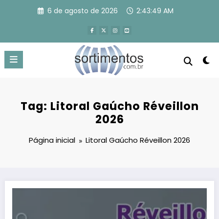
Pular
6 de agosto de 2026
2:43:49 AM
para
o
conteúdo
Tag: Litoral Gaúcho Réveillon
2026
Página inicial
Litoral Gaúcho Réveillon 2026