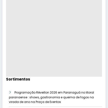
Sortimentos
Programação Réveillon 2026 em Paranaguá no litoral
paranaense : shows, gastronomia e queima de fogos na
virada de ano na Praça de Eventos