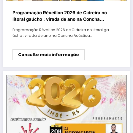
Programação Réveillon 2026 de Cidreira no
litoral gaúcho : virada de ano na Concha
Acústica
Programação Réveillon 2026 de Cidreira no litoral ga
úcho : virada de ano na Concha Acústica…
Consulte mais informação