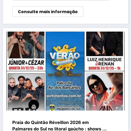
Consulte mais informação
Praia do Quintão Réveillon 2026 em
Palmares do Sul no litoral gaúcho : shows na