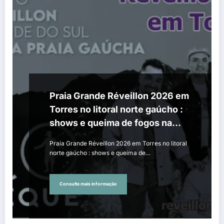
Praia Grande Réveillon 2026 em
Torres no litoral norte gaúcho :
shows e queima de fogos na
virada de ano
Praia Grande Réveillon 2026 em Torres no litoral
norte gaúcho : shows e queima de…
Consulte mais informação