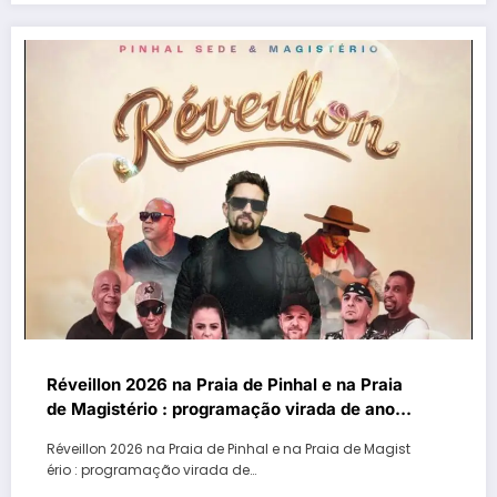
Réveillon 2026 na Praia de Pinhal e na Praia
de Magistério : programação virada de ano
no litoral gaúcho
Réveillon 2026 na Praia de Pinhal e na Praia de Magist
ério : programação virada de…