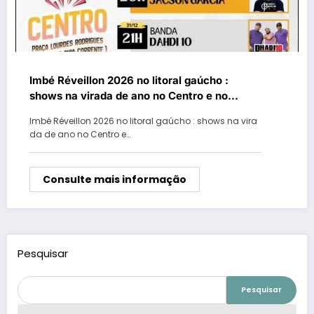
Imbé Réveillon 2026 no litoral gaúcho :
shows na virada de ano no Centro e no
balneário de Mariluz
Imbé Réveillon 2026 no litoral gaúcho : shows na vira
da de ano no Centro e…
Consulte mais informação
Pesquisar
Pesquisar