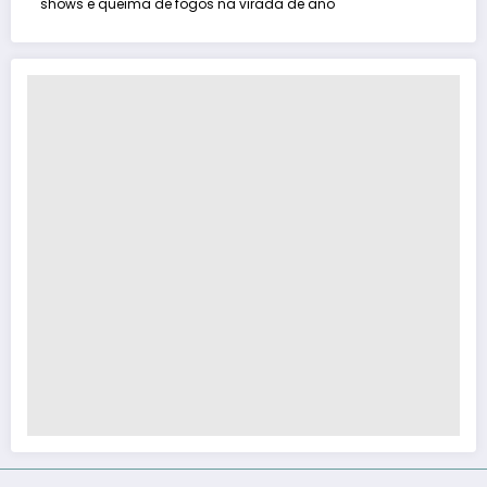
shows e queima de fogos na virada de ano