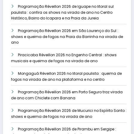
Programação Réveillon 2026 de Iguape no litoral sul
paulista : confira os shows na virada de ano no Centro
Histórico, Bairro do Icapara e na Praia da Jureia
Programação Réveillon 2026 em São Lourenço do Sul :
shows e queima de fogos na Praia da Barrinha na virada de
ano
Piracicaba Réveillon 2026 no Engenho Central : shows
musicais e queima de fogos na virada de ano
Mongaguá Réveillon 2026 no litoral paulista : queima de
fogos na virada de ano na plataforma e no centro
Programação Réveillon 2026 em Porto Seguro traz virada
de ano com Chiclete com Banana
Programação Réveillon 2026 de Mucurici no Espírito Santo :
shows e queima de fogos na virada de ano
Programação Réveillon 2026 de Pirambu em Sergipe :