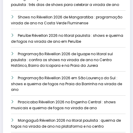
paulista : três dias de shows para celebrar a virada de ano
Shows no Réveillon 2026 de Mangaratiba : programação
virada de ano na Costa Verde Fluminense
Peruíbe Réveillon 2026 no litoral paulista : shows e queima
de fogos na virada de ano em Peruíbe
Programação Réveillon 2026 de Iguape no litoral sul
paulista : confira os shows na virada de ano no Centro
Histórico, Bairro do Icapara e na Praia da Jureia
Programação Réveillon 2026 em São Lourenço do Sul :
shows e queima de fogos na Praia da Barrinha na virada de
ano
Piracicaba Réveillon 2026 no Engenho Central : shows
musicais e queima de fogos na virada de ano
Mongaguá Réveillon 2026 no litoral paulista : queima de
fogos na virada de ano na plataforma e no centro