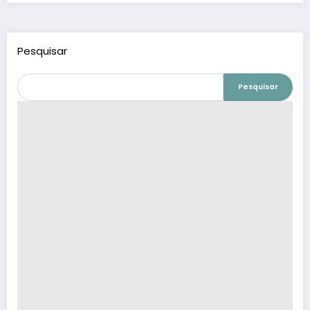
Pesquisar
Pesquisar