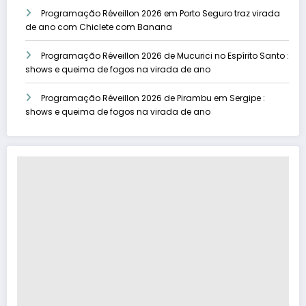
Programação Réveillon 2026 em Porto Seguro traz virada
de ano com Chiclete com Banana
Programação Réveillon 2026 de Mucurici no Espírito Santo :
shows e queima de fogos na virada de ano
Programação Réveillon 2026 de Pirambu em Sergipe :
shows e queima de fogos na virada de ano