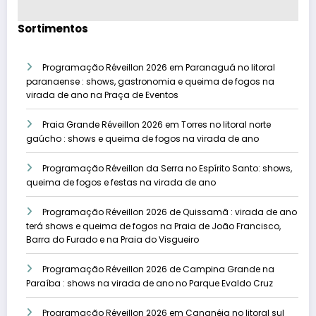
Sortimentos
Programação Réveillon 2026 em Paranaguá no litoral
paranaense : shows, gastronomia e queima de fogos na
virada de ano na Praça de Eventos
Praia Grande Réveillon 2026 em Torres no litoral norte
gaúcho : shows e queima de fogos na virada de ano
Programação Réveillon da Serra no Espírito Santo: shows,
queima de fogos e festas na virada de ano
Programação Réveillon 2026 de Quissamã : virada de ano
terá shows e queima de fogos na Praia de João Francisco,
Barra do Furado e na Praia do Visgueiro
Programação Réveillon 2026 de Campina Grande na
Paraíba : shows na virada de ano no Parque Evaldo Cruz
Programação Réveillon 2026 em Cananéia no litoral sul