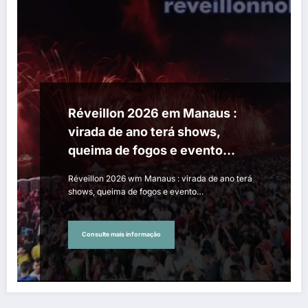
Réveillon 2026 em Manaus :
virada de ano terá shows,
queima de fogos e evento
gospel
Réveillon 2026 wm Manaus : virada de ano terá
shows, queima de fogos e evento…
Consulte mais informação