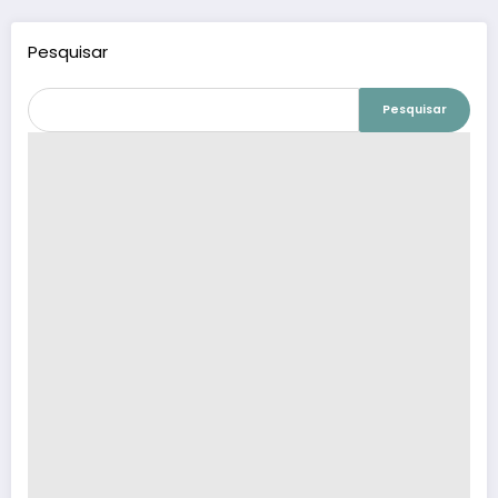
Pesquisar
Pesquisar