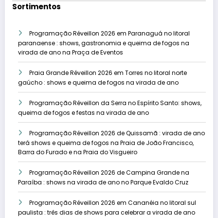
Sortimentos
Programação Réveillon 2026 em Paranaguá no litoral
paranaense : shows, gastronomia e queima de fogos na
virada de ano na Praça de Eventos
Praia Grande Réveillon 2026 em Torres no litoral norte
gaúcho : shows e queima de fogos na virada de ano
Programação Réveillon da Serra no Espírito Santo: shows,
queima de fogos e festas na virada de ano
Programação Réveillon 2026 de Quissamã : virada de ano
terá shows e queima de fogos na Praia de João Francisco,
Barra do Furado e na Praia do Visgueiro
Programação Réveillon 2026 de Campina Grande na
Paraíba : shows na virada de ano no Parque Evaldo Cruz
Programação Réveillon 2026 em Cananéia no litoral sul
paulista : três dias de shows para celebrar a virada de ano