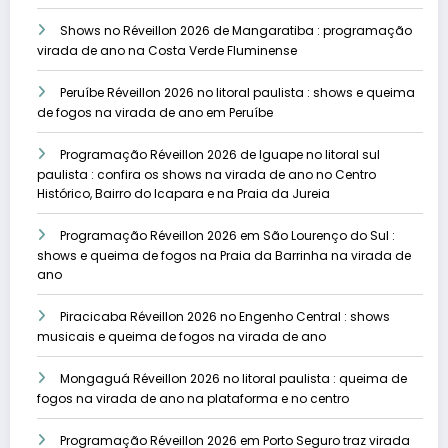
Shows no Réveillon 2026 de Mangaratiba : programação
virada de ano na Costa Verde Fluminense
Peruíbe Réveillon 2026 no litoral paulista : shows e queima
de fogos na virada de ano em Peruíbe
Programação Réveillon 2026 de Iguape no litoral sul
paulista : confira os shows na virada de ano no Centro
Histórico, Bairro do Icapara e na Praia da Jureia
Programação Réveillon 2026 em São Lourenço do Sul :
shows e queima de fogos na Praia da Barrinha na virada de
ano
Piracicaba Réveillon 2026 no Engenho Central : shows
musicais e queima de fogos na virada de ano
Mongaguá Réveillon 2026 no litoral paulista : queima de
fogos na virada de ano na plataforma e no centro
Programação Réveillon 2026 em Porto Seguro traz virada