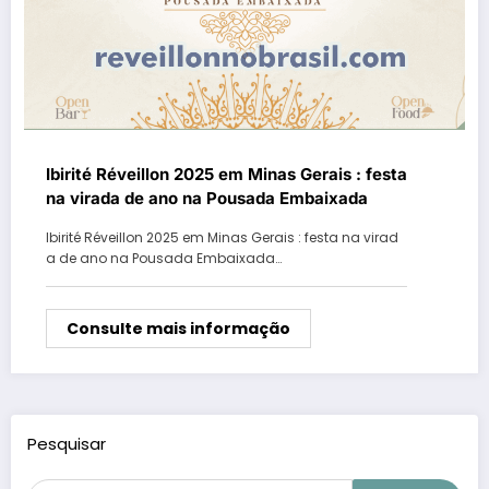
Ibirité Réveillon 2025 em Minas Gerais : festa
na virada de ano na Pousada Embaixada
Ibirité Réveillon 2025 em Minas Gerais : festa na virad
a de ano na Pousada Embaixada…
Consulte mais informação
Pesquisar