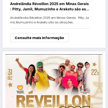
Andrelândia Réveillon 2025 em Minas Gerais
: Pitty, Jamil, Mumuzinho e Araketu são as
atrações da virada de ano
Andrelândia Réveillon 2025 em Minas Gerais : Pitty, Ja
mil, Mumuzinho e Araketu são as atrações…
Consulte mais informação