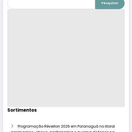
Pesquisar
Sortimentos
Programação Réveillon 2026 em Paranaguá no litoral