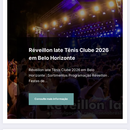
Réveillon Iate Tênis Clube 2026
em Belo Horizonte
Réveillon Iate Tênis Clube 2026 em Belo
Horizonte . Sortimentos Programação Réveillon .
Festas de…
Consulte mais informação