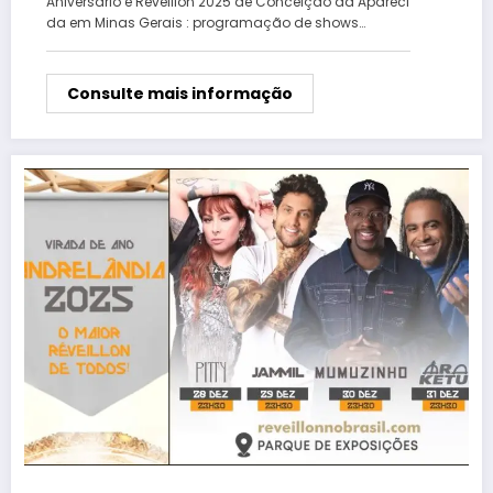
Aniversário e Réveillon 2025 de Conceição da Apareci
da em Minas Gerais : programação de shows…
Consulte mais informação