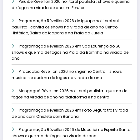
Peruíbe Réveillon 2026 no litoral paulista : shows e queima
de fogos na virada de ano em Peruíbe
Programação Réveillon 2026 de Iguape no litoral sul
paulista : confira os shows na virada de ano no Centro
Histórico, Bairro do Icapara e na Praia da Jureia
Programação Réveillon 2026 em São Lourenço do Sul :
shows e queima de fogos na Praia da Barrinha na virada de
ano
Piracicaba Réveillon 2026 no Engenho Central : shows
musicais e queima de fogos na virada de ano
Mongaguá Réveillon 2026 no litoral paulista : queima de
fogos na virada de ano na plataforma e no centro
Programação Réveillon 2026 em Porto Seguro traz virada
de ano com Chiclete com Banana
Programação Réveillon 2026 de Mucurici no Espírito Santo :
shows e queima de fogos na virada de ano