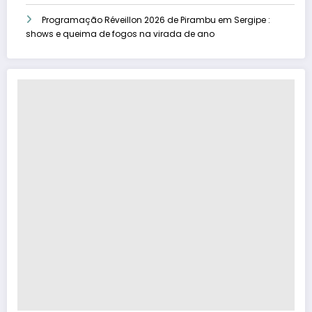
Programação Réveillon 2026 de Pirambu em Sergipe :
shows e queima de fogos na virada de ano