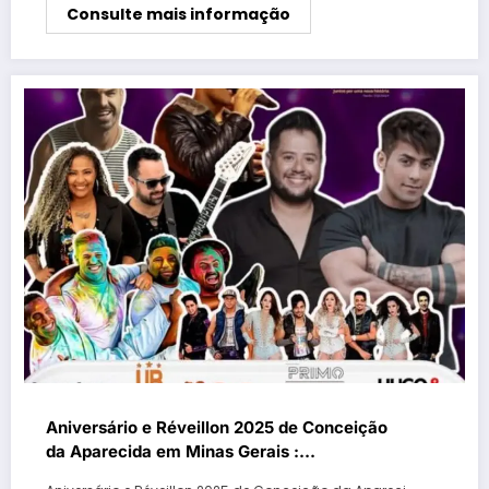
Consulte mais informação
Aniversário e Réveillon 2025 de Conceição
da Aparecida em Minas Gerais :
programação de shows