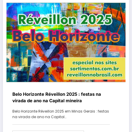
Belo Horizonte Réveillon 2025 : festas na
virada de ano na Capital mineira
Belo Horizonte Réveillon 2025 em Minas Gerais : festas
na virada de ano na Capital…