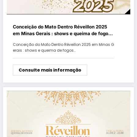
Conceição do Mato Dentro Réveillon 2025
em Minas Gerais : shows e queima de fogos
na virada de ano na Praça Ubaldina Ferreira
Conceição do Mato Dentro Réveillon 2025 em Minas G
erais : shows e queima de fogos…
Consulte mais informação