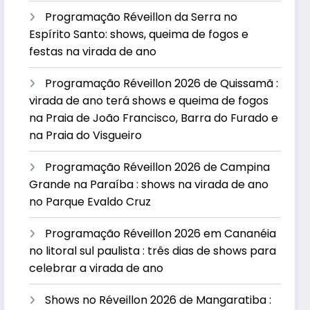
Programação Réveillon da Serra no
Espírito Santo: shows, queima de fogos e
festas na virada de ano
Programação Réveillon 2026 de Quissamã :
virada de ano terá shows e queima de fogos
na Praia de João Francisco, Barra do Furado e
na Praia do Visgueiro
Programação Réveillon 2026 de Campina
Grande na Paraíba : shows na virada de ano
no Parque Evaldo Cruz
Programação Réveillon 2026 em Cananéia
no litoral sul paulista : três dias de shows para
celebrar a virada de ano
Shows no Réveillon 2026 de Mangaratiba :