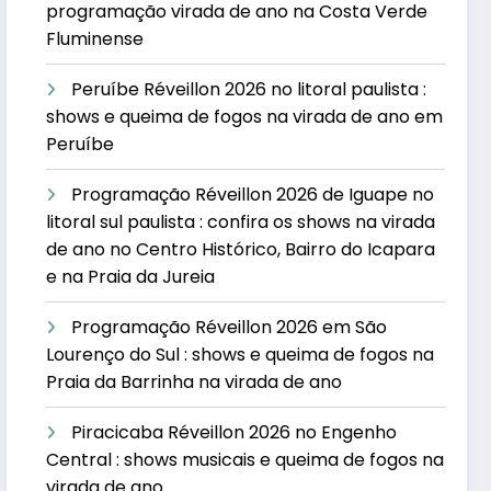
programação virada de ano na Costa Verde
Fluminense
Peruíbe Réveillon 2026 no litoral paulista :
shows e queima de fogos na virada de ano em
Peruíbe
Programação Réveillon 2026 de Iguape no
litoral sul paulista : confira os shows na virada
de ano no Centro Histórico, Bairro do Icapara
e na Praia da Jureia
Programação Réveillon 2026 em São
Lourenço do Sul : shows e queima de fogos na
Praia da Barrinha na virada de ano
Piracicaba Réveillon 2026 no Engenho
Central : shows musicais e queima de fogos na
virada de ano