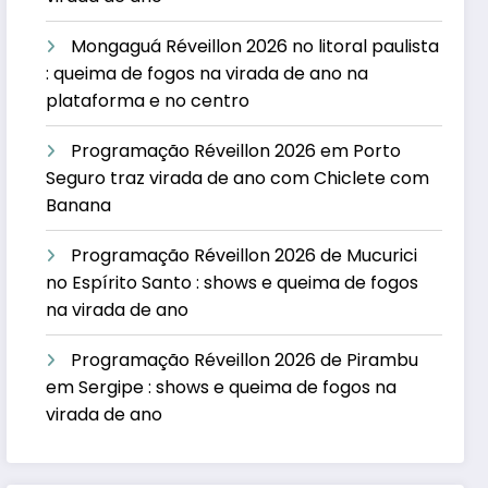
Mongaguá Réveillon 2026 no litoral paulista
: queima de fogos na virada de ano na
plataforma e no centro
Programação Réveillon 2026 em Porto
Seguro traz virada de ano com Chiclete com
Banana
Programação Réveillon 2026 de Mucurici
no Espírito Santo : shows e queima de fogos
na virada de ano
Programação Réveillon 2026 de Pirambu
em Sergipe : shows e queima de fogos na
virada de ano