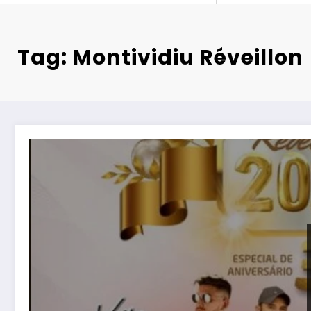
Tag: Montividiu Réveillon