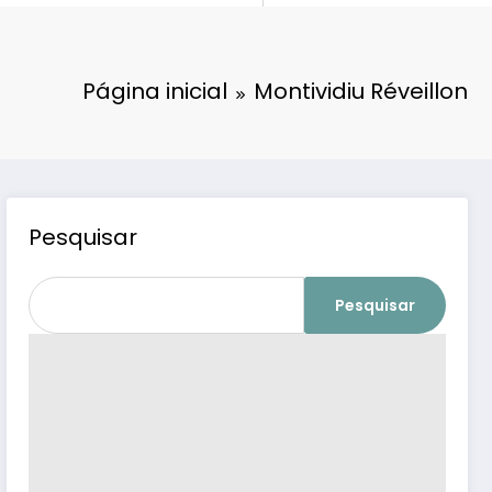
Página inicial
Montividiu Réveillon
Pesquisar
Pesquisar