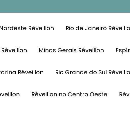
Nordeste Réveillon
Rio de Janeiro Réveill
 Réveillon
Minas Gerais Réveillon
Espír
arina Réveillon
Rio Grande do Sul Réveill
veillon
Réveillon no Centro Oeste
Rév