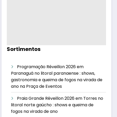
Sortimentos
Programação Réveillon 2026 em
Paranaguá no litoral paranaense : shows,
gastronomia e queima de fogos na virada de
ano na Praça de Eventos
Praia Grande Réveillon 2026 em Torres no
litoral norte gaúcho : shows e queima de
fogos na virada de ano