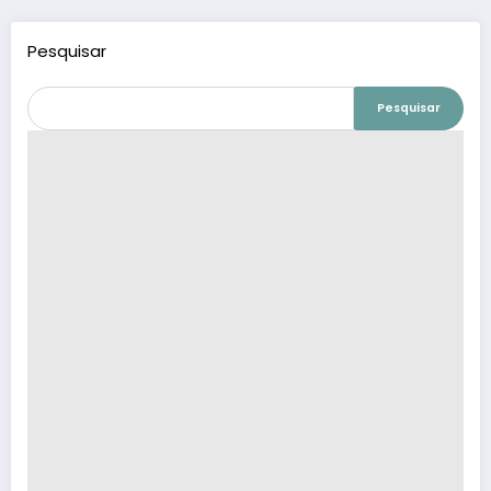
Pesquisar
Pesquisar