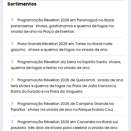
Sortimentos
Programação Réveillon 2026 em Paranaguá no litoral
paranaense : shows, gastronomia e queima de fogos na
virada de ano na Praça de Eventos
Praia Grande Réveillon 2026 em Torres no litoral norte
gaúcho : shows e queima de fogos na virada de ano
Programação Réveillon da Serra no Espírito Santo: shows,
queima de fogos e festas na virada de ano
Programação Réveillon 2026 de Quissamã : virada de ano
terá shows e queima de fogos na Praia de João Francisco,
Barra do Furado e na Praia do Visgueiro
Programação Réveillon 2026 de Campina Grande na
Paraíba : shows na virada de ano no Parque Evaldo Cruz
Programação Réveillon 2026 em Cananéia no litoral sul
paulista : três dias de shows para celebrar a virada de ano