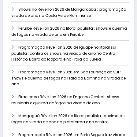
Shows no Réveillon 2026 de Mangaratiba : programação
virada de ano na Costa Verde Fluminense
Peruíbe Réveillon 2026 no litoral paulista : shows e queima
de fogos na virada de ano em Peruíbe
Programação Réveillon 2026 de Iguape no litoral sul
paulista : confira os shows na virada de ano no Centro
Histórico, Bairro do Icapara e na Praia da Jureia
Programação Réveillon 2026 em São Lourenço do Sul :
shows e queima de fogos na Praia da Barrinha na virada de
ano
Piracicaba Réveillon 2026 no Engenho Central : shows
musicais e queima de fogos na virada de ano
Mongaguá Réveillon 2026 no litoral paulista : queima de
fogos na virada de ano na plataforma e no centro
Programação Réveillon 2026 em Porto Seguro traz virada