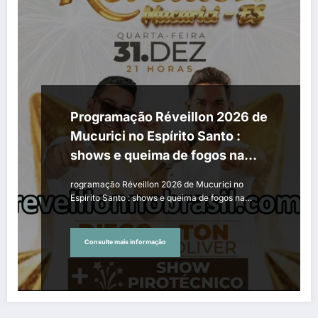
Programação Réveillon 2026 de
Mucurici no Espírito Santo :
shows e queima de fogos na
virada de ano
rogramação Réveillon 2026 de Mucurici no
Espírito Santo : shows e queima de fogos na…
Consulte mais informação