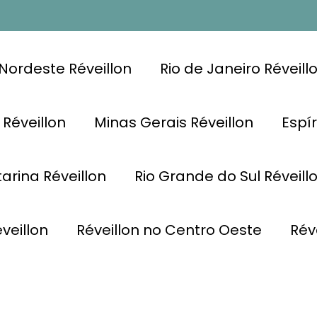
Nordeste Réveillon
Rio de Janeiro Réveill
 Réveillon
Minas Gerais Réveillon
Espír
arina Réveillon
Rio Grande do Sul Réveill
veillon
Réveillon no Centro Oeste
Rév