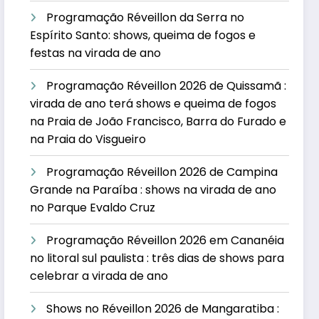
Programação Réveillon da Serra no
Espírito Santo: shows, queima de fogos e
festas na virada de ano
Programação Réveillon 2026 de Quissamã :
virada de ano terá shows e queima de fogos
na Praia de João Francisco, Barra do Furado e
na Praia do Visgueiro
Programação Réveillon 2026 de Campina
Grande na Paraíba : shows na virada de ano
no Parque Evaldo Cruz
Programação Réveillon 2026 em Cananéia
no litoral sul paulista : três dias de shows para
celebrar a virada de ano
Shows no Réveillon 2026 de Mangaratiba :