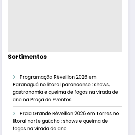
Sortimentos
Programação Réveillon 2026 em
Paranaguá no litoral paranaense : shows,
gastronomia e queima de fogos na virada de
ano na Praça de Eventos
Praia Grande Réveillon 2026 em Torres no
litoral norte gaúcho : shows e queima de
fogos na virada de ano