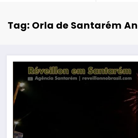
Tag: Orla de Santarém A