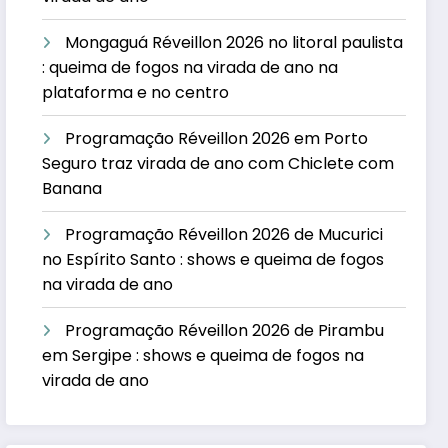
Mongaguá Réveillon 2026 no litoral paulista
: queima de fogos na virada de ano na
plataforma e no centro
Programação Réveillon 2026 em Porto
Seguro traz virada de ano com Chiclete com
Banana
Programação Réveillon 2026 de Mucurici
no Espírito Santo : shows e queima de fogos
na virada de ano
Programação Réveillon 2026 de Pirambu
em Sergipe : shows e queima de fogos na
virada de ano