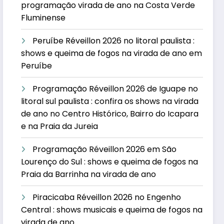
programação virada de ano na Costa Verde
Fluminense
Peruíbe Réveillon 2026 no litoral paulista :
shows e queima de fogos na virada de ano em
Peruíbe
Programação Réveillon 2026 de Iguape no
litoral sul paulista : confira os shows na virada
de ano no Centro Histórico, Bairro do Icapara
e na Praia da Jureia
Programação Réveillon 2026 em São
Lourenço do Sul : shows e queima de fogos na
Praia da Barrinha na virada de ano
Piracicaba Réveillon 2026 no Engenho
Central : shows musicais e queima de fogos na
virada de ano