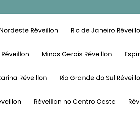
Nordeste Réveillon
Rio de Janeiro Réveill
 Réveillon
Minas Gerais Réveillon
Espír
arina Réveillon
Rio Grande do Sul Réveill
veillon
Réveillon no Centro Oeste
Rév