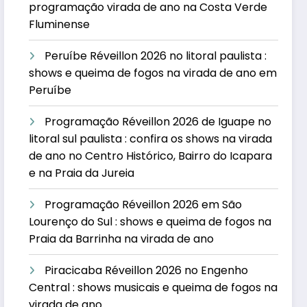
programação virada de ano na Costa Verde
Fluminense
Peruíbe Réveillon 2026 no litoral paulista :
shows e queima de fogos na virada de ano em
Peruíbe
Programação Réveillon 2026 de Iguape no
litoral sul paulista : confira os shows na virada
de ano no Centro Histórico, Bairro do Icapara
e na Praia da Jureia
Programação Réveillon 2026 em São
Lourenço do Sul : shows e queima de fogos na
Praia da Barrinha na virada de ano
Piracicaba Réveillon 2026 no Engenho
Central : shows musicais e queima de fogos na
virada de ano