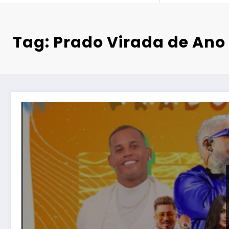
Tag: Prado Virada de Ano