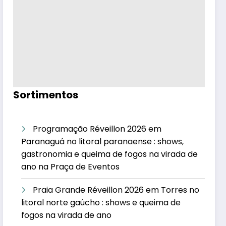
Sortimentos
Programação Réveillon 2026 em
Paranaguá no litoral paranaense : shows,
gastronomia e queima de fogos na virada de
ano na Praça de Eventos
Praia Grande Réveillon 2026 em Torres no
litoral norte gaúcho : shows e queima de
fogos na virada de ano