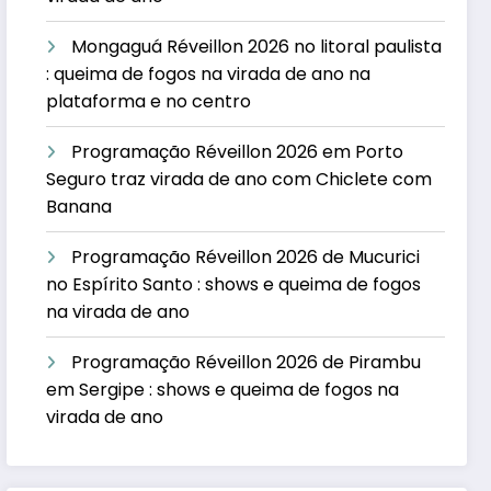
Mongaguá Réveillon 2026 no litoral paulista
: queima de fogos na virada de ano na
plataforma e no centro
Programação Réveillon 2026 em Porto
Seguro traz virada de ano com Chiclete com
Banana
Programação Réveillon 2026 de Mucurici
no Espírito Santo : shows e queima de fogos
na virada de ano
Programação Réveillon 2026 de Pirambu
em Sergipe : shows e queima de fogos na
virada de ano