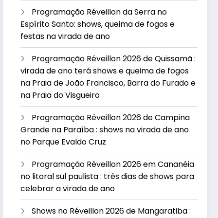
Programação Réveillon da Serra no
Espírito Santo: shows, queima de fogos e
festas na virada de ano
Programação Réveillon 2026 de Quissamã :
virada de ano terá shows e queima de fogos
na Praia de João Francisco, Barra do Furado e
na Praia do Visgueiro
Programação Réveillon 2026 de Campina
Grande na Paraíba : shows na virada de ano
no Parque Evaldo Cruz
Programação Réveillon 2026 em Cananéia
no litoral sul paulista : três dias de shows para
celebrar a virada de ano
Shows no Réveillon 2026 de Mangaratiba :