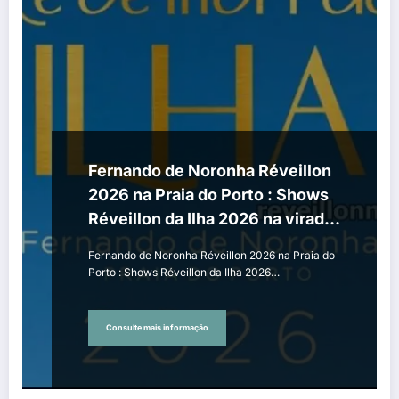
Fernando de Noronha Réveillon
2026 na Praia do Porto : Shows
Réveillon da Ilha 2026 na virada
de ano
Fernando de Noronha Réveillon 2026 na Praia do
Porto : Shows Réveillon da Ilha 2026…
Consulte mais informação