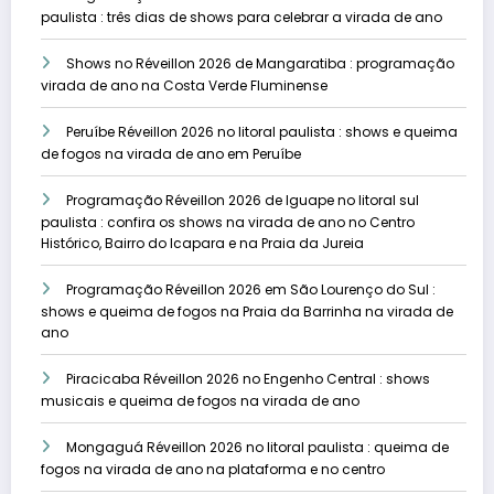
paulista : três dias de shows para celebrar a virada de ano
Shows no Réveillon 2026 de Mangaratiba : programação
virada de ano na Costa Verde Fluminense
Peruíbe Réveillon 2026 no litoral paulista : shows e queima
de fogos na virada de ano em Peruíbe
Programação Réveillon 2026 de Iguape no litoral sul
paulista : confira os shows na virada de ano no Centro
Histórico, Bairro do Icapara e na Praia da Jureia
Programação Réveillon 2026 em São Lourenço do Sul :
shows e queima de fogos na Praia da Barrinha na virada de
ano
Piracicaba Réveillon 2026 no Engenho Central : shows
musicais e queima de fogos na virada de ano
Mongaguá Réveillon 2026 no litoral paulista : queima de
fogos na virada de ano na plataforma e no centro