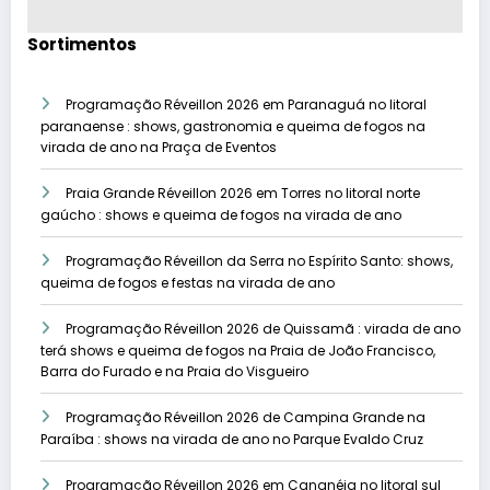
Sortimentos
Programação Réveillon 2026 em Paranaguá no litoral
paranaense : shows, gastronomia e queima de fogos na
virada de ano na Praça de Eventos
Praia Grande Réveillon 2026 em Torres no litoral norte
gaúcho : shows e queima de fogos na virada de ano
Programação Réveillon da Serra no Espírito Santo: shows,
queima de fogos e festas na virada de ano
Programação Réveillon 2026 de Quissamã : virada de ano
terá shows e queima de fogos na Praia de João Francisco,
Barra do Furado e na Praia do Visgueiro
Programação Réveillon 2026 de Campina Grande na
Paraíba : shows na virada de ano no Parque Evaldo Cruz
Programação Réveillon 2026 em Cananéia no litoral sul