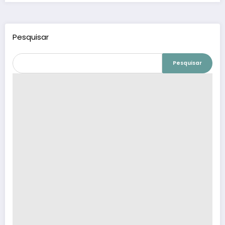
Pesquisar
Pesquisar