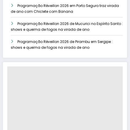
Programação Réveillon 2026 em Porto Seguro traz virada
de ano com Chiclete com Banana
Programação Réveillon 2026 de Mucurici no Espírito Santo :
shows e queima de fogos na virada de ano
Programação Réveillon 2026 de Pirambu em Sergipe :
shows e queima de fogos na virada de ano