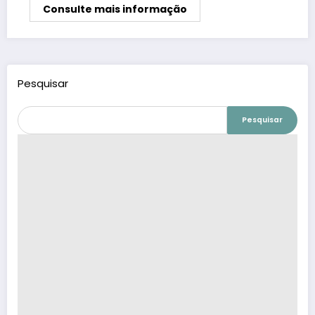
Consulte mais informação
Pesquisar
Pesquisar