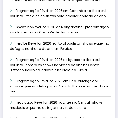
Programação Réveillon 2026 em Cananéia no litoral sul
paulista : três dias de shows para celebrar a virada de ano
Shows no Réveillon 2026 de Mangaratiba : programação
virada de ano na Costa Verde Fluminense
Peruíbe Réveillon 2026 no litoral paulista : shows e queima
de fogos na virada de ano em Peruíbe
Programação Réveillon 2026 de Iguape no litoral sul
paulista : confira os shows na virada de ano no Centro
Histórico, Bairro do Icapara e na Praia da Jureia
Programação Réveillon 2026 em São Lourenço do Sul :
shows e queima de fogos na Praia da Barrinha na virada de
ano
Piracicaba Réveillon 2026 no Engenho Central : shows
musicais e queima de fogos na virada de ano