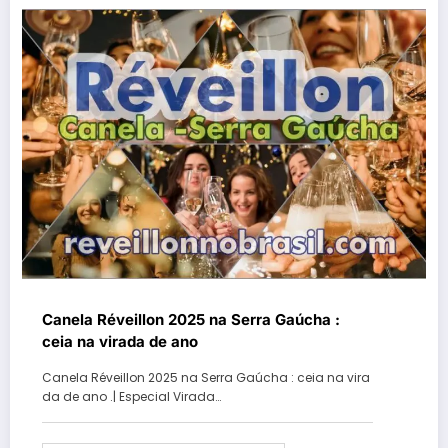
Canela Réveillon 2025 na Serra Gaúcha :
ceia na virada de ano
Canela Réveillon 2025 na Serra Gaúcha : ceia na vira
da de ano .| Especial Virada…