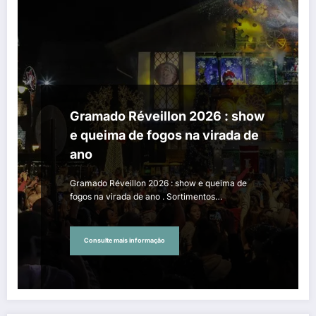
Gramado Réveillon 2026 : show
e queima de fogos na virada de
ano
Gramado Réveillon 2026 : show e queima de
fogos na virada de ano . Sortimentos…
Consulte mais informação