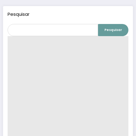
Pesquisar
Pesquisar