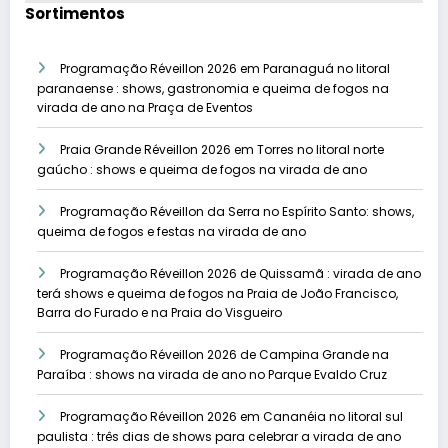
Sortimentos
Programação Réveillon 2026 em Paranaguá no litoral
paranaense : shows, gastronomia e queima de fogos na
virada de ano na Praça de Eventos
Praia Grande Réveillon 2026 em Torres no litoral norte
gaúcho : shows e queima de fogos na virada de ano
Programação Réveillon da Serra no Espírito Santo: shows,
queima de fogos e festas na virada de ano
Programação Réveillon 2026 de Quissamã : virada de ano
terá shows e queima de fogos na Praia de João Francisco,
Barra do Furado e na Praia do Visgueiro
Programação Réveillon 2026 de Campina Grande na
Paraíba : shows na virada de ano no Parque Evaldo Cruz
Programação Réveillon 2026 em Cananéia no litoral sul
paulista : três dias de shows para celebrar a virada de ano