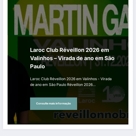
Laroc Club Réveillon 2026 em
Valinhos – Virada de ano em São
Paulo
Laroc Club Réveillon 2026 em Valinhos - Virada
de ano em São Paulo Réveillon 2026…
Consulte mais informação