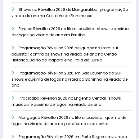
Shows no Réveillon 2026 de Mangaratiba : programação
virada de ano na Costa Verde Fluminense
Peruíbe Réveillon 2026 no litoral paulista : shows e queima
de fogos na virada de ano em Peruíbe
Programação Réveillon 2026 de Iguape no litoral sul
paulista : confira os shows na virada de ano no Centro
Histórico, Bairro do Icapara e na Praia da Jureia
Programação Réveillon 2026 em São Lourenço do Sul :
shows e queima de fogos na Praia da Barrinha na virada de
ano
Piracicaba Réveillon 2026 no Engenho Central : shows
musicais e queima de fogos na virada de ano
Mongaguá Réveillon 2026 no litoral paulista : queima de
fogos na virada de ano na plataforma e no centro
Programação Réveillon 2026 em Porto Seguro traz virada