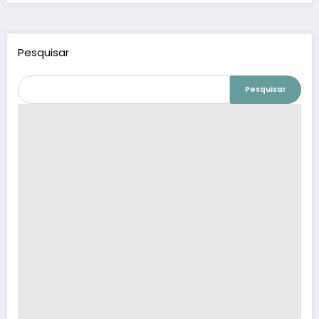
Pesquisar
Pesquisar