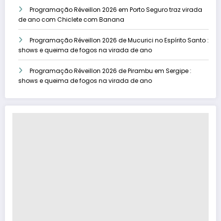
Programação Réveillon 2026 em Porto Seguro traz virada
de ano com Chiclete com Banana
Programação Réveillon 2026 de Mucurici no Espírito Santo :
shows e queima de fogos na virada de ano
Programação Réveillon 2026 de Pirambu em Sergipe :
shows e queima de fogos na virada de ano