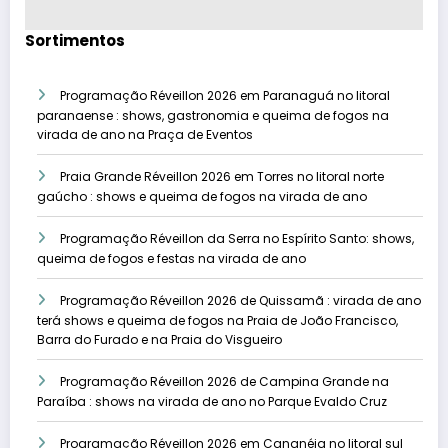
Sortimentos
Programação Réveillon 2026 em Paranaguá no litoral
paranaense : shows, gastronomia e queima de fogos na
virada de ano na Praça de Eventos
Praia Grande Réveillon 2026 em Torres no litoral norte
gaúcho : shows e queima de fogos na virada de ano
Programação Réveillon da Serra no Espírito Santo: shows,
queima de fogos e festas na virada de ano
Programação Réveillon 2026 de Quissamã : virada de ano
terá shows e queima de fogos na Praia de João Francisco,
Barra do Furado e na Praia do Visgueiro
Programação Réveillon 2026 de Campina Grande na
Paraíba : shows na virada de ano no Parque Evaldo Cruz
Programação Réveillon 2026 em Cananéia no litoral sul