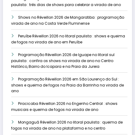
paulista : três dias de shows para celebrar a virada de ano
Shows no Réveillon 2026 de Mangaratiba : programação
virada de ano na Costa Verde Fluminense
Peruíbe Réveillon 2026 no litoral paulista : shows e queima
de fogos na virada de ano em Peruíbe
Programação Réveillon 2026 de Iguape no litoral sul
paulista : confira os shows na virada de ano no Centro
Histórico, Bairro do Icapara e na Praia da Jureia
Programação Réveillon 2026 em São Lourenço do Sul :
shows e queima de fogos na Praia da Barrinha na virada de
ano
Piracicaba Réveillon 2026 no Engenho Central : shows
musicais e queima de fogos na virada de ano
Mongaguá Réveillon 2026 no litoral paulista : queima de
fogos na virada de ano na plataforma e no centro