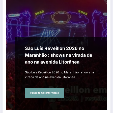
São Luís Réveillon 2026 no
Maranhão : shows na virada de
ano na avenida Litorânea
São Luís Réveillon 2026 no Maranhão : shows na
virada de ano na avenida Litorânea…
Consulte mais informação