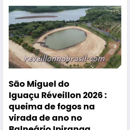
São Miguel do
Iguaçu Réveillon 2026 :
queima de fogos na
virada de ano no
Balneário Ipiranga