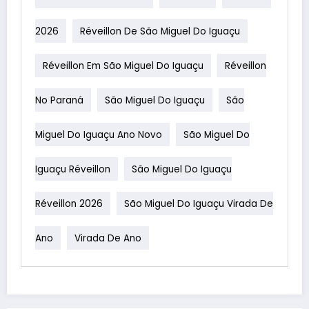
2026
Réveillon De São Miguel Do Iguaçu
Réveillon Em São Miguel Do Iguaçu
Réveillon
No Paraná
São Miguel Do Iguaçu
São
Miguel Do Iguaçu Ano Novo
São Miguel Do
Iguaçu Réveillon
São Miguel Do Iguaçu
Réveillon 2026
São Miguel Do Iguaçu Virada De
Ano
Virada De Ano