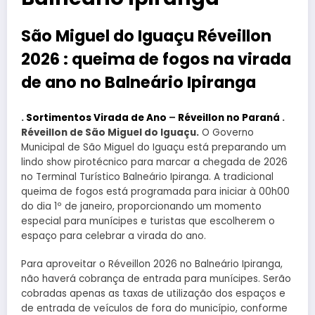
São Miguel do Iguaçu Réveillon
2026 : queima de fogos na virada
de ano no Balneário Ipiranga
.
Sortimentos Virada de Ano
–
Réveillon no Paraná
.
Réveillon de São Miguel do Iguaçu.
O Governo
Municipal de São Miguel do Iguaçu está preparando um
lindo show pirotécnico para marcar a chegada de 2026
no Terminal Turístico Balneário Ipiranga. A tradicional
queima de fogos está programada para iniciar à 00h00
do dia 1º de janeiro, proporcionando um momento
especial para munícipes e turistas que escolherem o
espaço para celebrar a virada do ano.
Para aproveitar o Réveillon 2026 no Balneário Ipiranga,
não haverá cobrança de entrada para munícipes. Serão
cobradas apenas as taxas de utilização dos espaços e
de entrada de veículos de fora do município, conforme