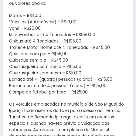
os valores abaixo:
Motos – R$4,00
Veículos (Automóveis) – R$10,00
Vans – R$20,00
Micro-ônibus até 4 Toneladas – R$650,00
Ônibus até 4 Toneladas – R$105,00
Trailer e Motor Home até 4 Toneladas – R$45,00
Quiosque com pia – R$55,00
Quiosque sem pia – R$45,00
Churrasqueira com mesa – R$15,00
Churrasqueira sem mesa – R$10,00
Barraca até 4 (quatro) pessoas (diária) – R$15,00
Barraca acima de 4 pessoas (diária) – R$25,00
Campo de futebol por hora – R$25,00
Os veículos emplacados no município de São Miguel do
Iguaçu ficam isentos da taxa para acesso ao Terminal
Turístico do Balneário Ipiranga, exceto em eventos
especiais, quando haverá prévia divulgação das
cobranças. Automóveis com placas do Mercosul