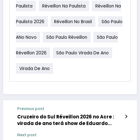
Paulista
Réveillon Na Paulista
Réveillon Na
Paulista 2026
Réveillon No Brasil
São Paulo
ANo Novo
São Paulo Réveillon
São Paulo
Réveillon 2026
São Paulo Virada De Ano
Virada De Ano
Previous post
Cruzeiro do Sul Réveillon 2026 no Acre :
virada de ano terá show de Eduardo
Costa e fogos coloridos
Next post