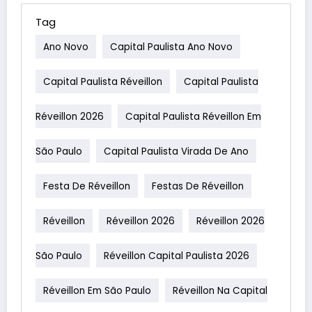
Tag
Ano Novo
Capital Paulista Ano Novo
Capital Paulista Réveillon
Capital Paulista
Réveillon 2026
Capital Paulista Réveillon Em
São Paulo
Capital Paulista Virada De Ano
Festa De Réveillon
Festas De Réveillon
Réveillon
Réveillon 2026
Réveillon 2026
São Paulo
Réveillon Capital Paulista 2026
Réveillon Em São Paulo
Réveillon Na Capital