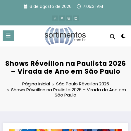
Pular
6 de agosto de 2026
7:05:32 AM
para
o
conteúdo
Shows Réveillon na Paulista 2026
– Virada de Ano em São Paulo
Página inicial
São Paulo Réveillon 2026
Shows Réveillon na Paulista 2026 – Virada de Ano em
São Paulo