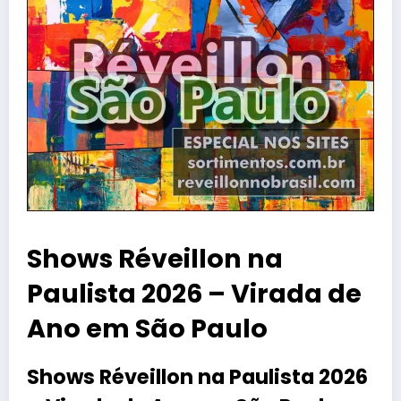
Shows Réveillon na
Paulista 2026 – Virada de
Ano em São Paulo
Shows Réveillon na Paulista 2026