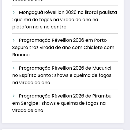
Mongaguá Réveillon 2026 no litoral paulista
: queima de fogos na virada de ano na
plataforma e no centro
Programação Réveillon 2026 em Porto
Seguro traz virada de ano com Chiclete com
Banana
Programação Réveillon 2026 de Mucurici
no Espírito Santo : shows e queima de fogos
na virada de ano
Programação Réveillon 2026 de Pirambu
em Sergipe : shows e queima de fogos na
virada de ano