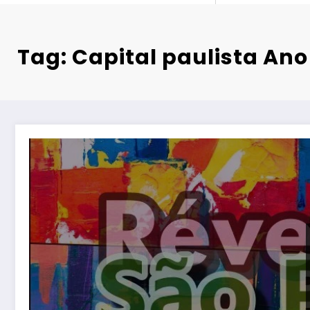
Tag: Capital paulista An