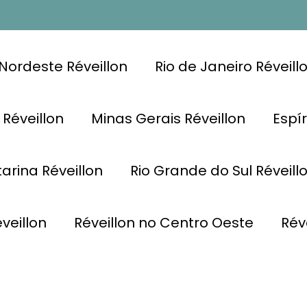
Nordeste Réveillon
Rio de Janeiro Réveill
 Réveillon
Minas Gerais Réveillon
Espír
arina Réveillon
Rio Grande do Sul Réveill
veillon
Réveillon no Centro Oeste
Rév