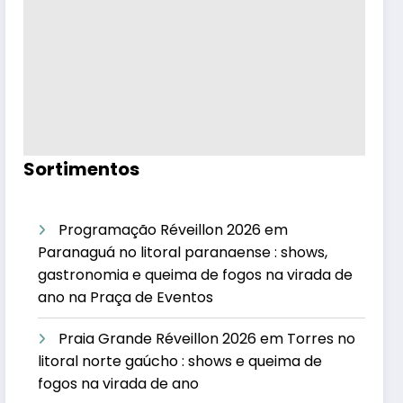
Sortimentos
Programação Réveillon 2026 em
Paranaguá no litoral paranaense : shows,
gastronomia e queima de fogos na virada de
ano na Praça de Eventos
Praia Grande Réveillon 2026 em Torres no
litoral norte gaúcho : shows e queima de
fogos na virada de ano