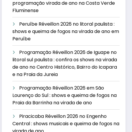
programação virada de ano na Costa Verde
Fluminense
Peruíbe Réveillon 2026 no litoral paulista :
shows e queima de fogos na virada de ano em
Peruíbe
Programação Réveillon 2026 de Iguape no
litoral sul paulista : confira os shows na virada
de ano no Centro Histórico, Bairro do Icapara
e na Praia da Jureia
Programação Réveillon 2026 em São
Lourenço do Sul : shows e queima de fogos na
Praia da Barrinha na virada de ano
Piracicaba Réveillon 2026 no Engenho
Central : shows musicais e queima de fogos na
virada de ano