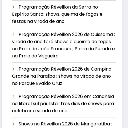
Programação Réveillon da Serra no
Espírito Santo: shows, queima de fogos e
festas na virada de ano
Programação Réveillon 2026 de Quissamã :
virada de ano terá shows e queima de fogos
na Praia de João Francisco, Barra do Furado e
na Praia do Visgueiro
Programação Réveillon 2026 de Campina
Grande na Paraíba : shows na virada de ano
no Parque Evaldo Cruz
Programação Réveillon 2026 em Cananéia
no litoral sul paulista : três dias de shows para
celebrar a virada de ano
Shows no Réveillon 2026 de Mangaratiba :