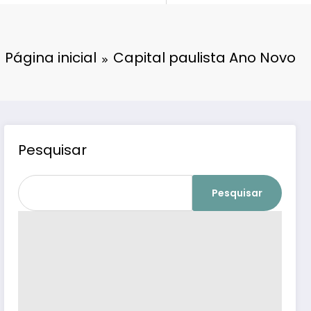
Página inicial
Capital paulista Ano Novo
Pesquisar
Pesquisar