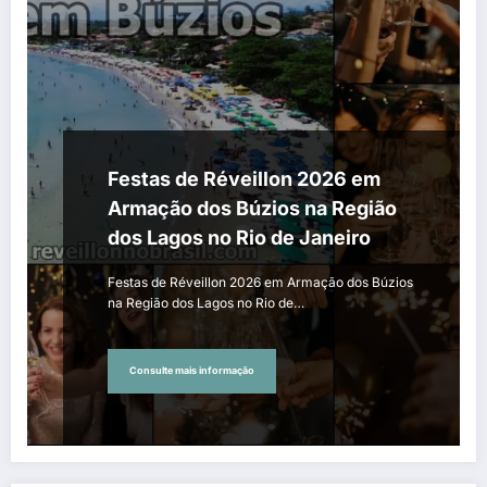
Festas de Réveillon 2026 em
Armação dos Búzios na Região
dos Lagos no Rio de Janeiro
Festas de Réveillon 2026 em Armação dos Búzios
na Região dos Lagos no Rio de…
Consulte mais informação