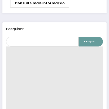
Consulte mais informação
Pesquisar
Pesquisar