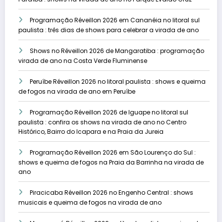
Programação Réveillon 2026 em Cananéia no litoral sul
paulista : três dias de shows para celebrar a virada de ano
Shows no Réveillon 2026 de Mangaratiba : programação
virada de ano na Costa Verde Fluminense
Peruíbe Réveillon 2026 no litoral paulista : shows e queima
de fogos na virada de ano em Peruíbe
Programação Réveillon 2026 de Iguape no litoral sul
paulista : confira os shows na virada de ano no Centro
Histórico, Bairro do Icapara e na Praia da Jureia
Programação Réveillon 2026 em São Lourenço do Sul :
shows e queima de fogos na Praia da Barrinha na virada de
ano
Piracicaba Réveillon 2026 no Engenho Central : shows
musicais e queima de fogos na virada de ano