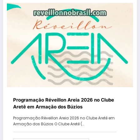
Programação Réveillon Areia 2026 no Clube
Aretê em Armação dos Búzios
Programação Réveillon Areia 2026 no Clube Aretê em
Armação dos Búzios O Clube Aretê (…