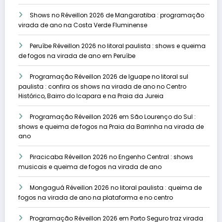
Shows no Réveillon 2026 de Mangaratiba : programação
virada de ano na Costa Verde Fluminense
Peruíbe Réveillon 2026 no litoral paulista : shows e queima
de fogos na virada de ano em Peruíbe
Programação Réveillon 2026 de Iguape no litoral sul
paulista : confira os shows na virada de ano no Centro
Histórico, Bairro do Icapara e na Praia da Jureia
Programação Réveillon 2026 em São Lourenço do Sul :
shows e queima de fogos na Praia da Barrinha na virada de
ano
Piracicaba Réveillon 2026 no Engenho Central : shows
musicais e queima de fogos na virada de ano
Mongaguá Réveillon 2026 no litoral paulista : queima de
fogos na virada de ano na plataforma e no centro
Programação Réveillon 2026 em Porto Seguro traz virada