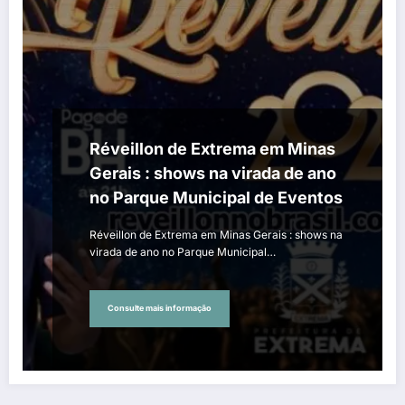
Réveillon de Extrema em Minas
Gerais : shows na virada de ano
no Parque Municipal de Eventos
Réveillon de Extrema em Minas Gerais : shows na
virada de ano no Parque Municipal…
Consulte mais informação