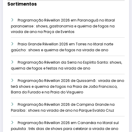
Sortimentos
Programação Réveillon 2026 em Paranaguá no litoral
paranaense : shows, gastronomia e queima de fogos na
virada de ano na Praça de Eventos
Praia Grande Réveillon 2026 em Torres no litoral norte
gaúcho : shows e queima de fogos na virada de ano
Programação Réveillon da Serra no Espírito Santo: shows,
queima de fogos e festas na virada de ano
Programação Réveillon 2026 de Quissamã : virada de ano
terá shows e queima de fogos na Praia de João Francisco,
Barra do Furado e na Praia do Visgueiro
Programação Réveillon 2026 de Campina Grande na
Paraíba : shows na virada de ano no Parque Evaldo Cruz
Programação Réveillon 2026 em Cananéia no litoral sul
paulista : três dias de shows para celebrar a virada de ano