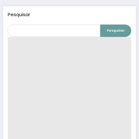
Pesquisar
Pesquisar