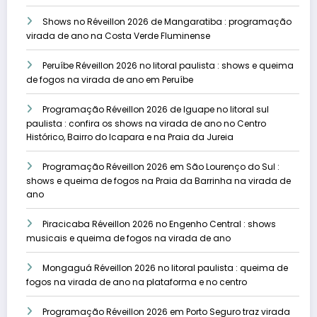
Shows no Réveillon 2026 de Mangaratiba : programação
virada de ano na Costa Verde Fluminense
Peruíbe Réveillon 2026 no litoral paulista : shows e queima
de fogos na virada de ano em Peruíbe
Programação Réveillon 2026 de Iguape no litoral sul
paulista : confira os shows na virada de ano no Centro
Histórico, Bairro do Icapara e na Praia da Jureia
Programação Réveillon 2026 em São Lourenço do Sul :
shows e queima de fogos na Praia da Barrinha na virada de
ano
Piracicaba Réveillon 2026 no Engenho Central : shows
musicais e queima de fogos na virada de ano
Mongaguá Réveillon 2026 no litoral paulista : queima de
fogos na virada de ano na plataforma e no centro
Programação Réveillon 2026 em Porto Seguro traz virada