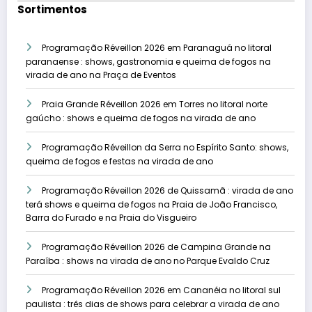
Sortimentos
Programação Réveillon 2026 em Paranaguá no litoral
paranaense : shows, gastronomia e queima de fogos na
virada de ano na Praça de Eventos
Praia Grande Réveillon 2026 em Torres no litoral norte
gaúcho : shows e queima de fogos na virada de ano
Programação Réveillon da Serra no Espírito Santo: shows,
queima de fogos e festas na virada de ano
Programação Réveillon 2026 de Quissamã : virada de ano
terá shows e queima de fogos na Praia de João Francisco,
Barra do Furado e na Praia do Visgueiro
Programação Réveillon 2026 de Campina Grande na
Paraíba : shows na virada de ano no Parque Evaldo Cruz
Programação Réveillon 2026 em Cananéia no litoral sul
paulista : três dias de shows para celebrar a virada de ano