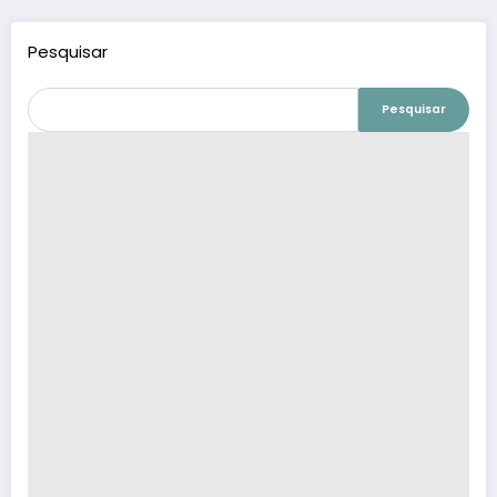
Pesquisar
Pesquisar