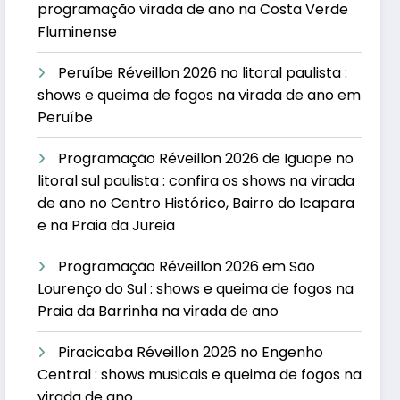
programação virada de ano na Costa Verde
Fluminense
Peruíbe Réveillon 2026 no litoral paulista :
shows e queima de fogos na virada de ano em
Peruíbe
Programação Réveillon 2026 de Iguape no
litoral sul paulista : confira os shows na virada
de ano no Centro Histórico, Bairro do Icapara
e na Praia da Jureia
Programação Réveillon 2026 em São
Lourenço do Sul : shows e queima de fogos na
Praia da Barrinha na virada de ano
Piracicaba Réveillon 2026 no Engenho
Central : shows musicais e queima de fogos na
virada de ano