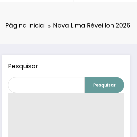
Página inicial
Nova Lima Réveillon 2026
Pesquisar
Pesquisar