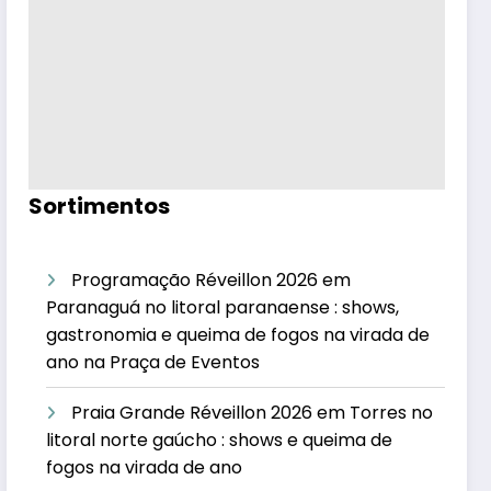
Sortimentos
Programação Réveillon 2026 em
Paranaguá no litoral paranaense : shows,
gastronomia e queima de fogos na virada de
ano na Praça de Eventos
Praia Grande Réveillon 2026 em Torres no
litoral norte gaúcho : shows e queima de
fogos na virada de ano