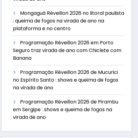
Mongaguá Réveillon 2026 no litoral paulista
: queima de fogos na virada de ano na
plataforma e no centro
Programação Réveillon 2026 em Porto
Seguro traz virada de ano com Chiclete com
Banana
Programação Réveillon 2026 de Mucurici
no Espírito Santo : shows e queima de fogos
na virada de ano
Programação Réveillon 2026 de Pirambu
em Sergipe : shows e queima de fogos na
virada de ano