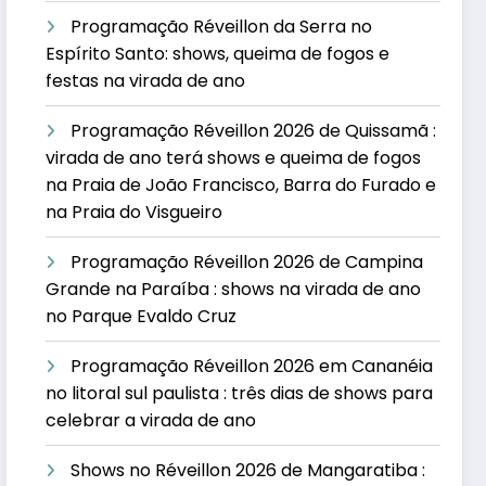
Programação Réveillon da Serra no
Espírito Santo: shows, queima de fogos e
festas na virada de ano
Programação Réveillon 2026 de Quissamã :
virada de ano terá shows e queima de fogos
na Praia de João Francisco, Barra do Furado e
na Praia do Visgueiro
Programação Réveillon 2026 de Campina
Grande na Paraíba : shows na virada de ano
no Parque Evaldo Cruz
Programação Réveillon 2026 em Cananéia
no litoral sul paulista : três dias de shows para
celebrar a virada de ano
Shows no Réveillon 2026 de Mangaratiba :