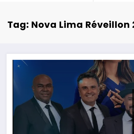
Tag: Nova Lima Réveillon