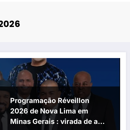
 2026
Programação Réveillon
2026 de Nova Lima em
Minas Gerais : virada de ano