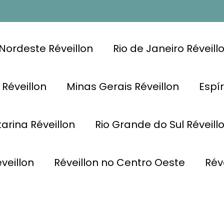
Nordeste Réveillon
Rio de Janeiro Réveill
 Réveillon
Minas Gerais Réveillon
Espír
arina Réveillon
Rio Grande do Sul Réveill
veillon
Réveillon no Centro Oeste
Rév