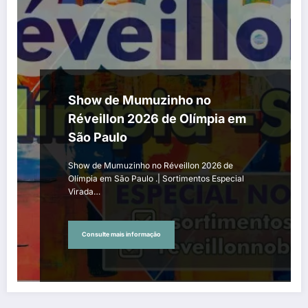
Show de Mumuzinho no
Réveillon 2026 de Olímpia em
São Paulo
Show de Mumuzinho no Réveillon 2026 de
Olímpia em São Paulo .| Sortimentos Especial
Virada…
Consulte mais informação