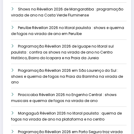
Shows no Réveillon 2026 de Mangaratiba : programação
virada de ano na Costa Verde Fluminense
Peruíbe Réveillon 2026 no litoral paulista : shows e queima
de fogos na virada de ano em Peruíbe
Programação Réveillon 2026 de Iguape no litoral sul
paulista : confira os shows na virada de ano no Centro
Histórico, Bairro do Icapara e na Praia da Jureia
Programação Réveillon 2026 em São Lourenço do Sul :
shows e queima de fogos na Praia da Barrinha na virada de
ano
Piracicaba Réveillon 2026 no Engenho Central : shows
musicais e queima de fogos na virada de ano
Mongaguá Réveillon 2026 no litoral paulista : queima de
fogos na virada de ano na plataforma e no centro
Programação Réveillon 2026 em Porto Seguro traz virada