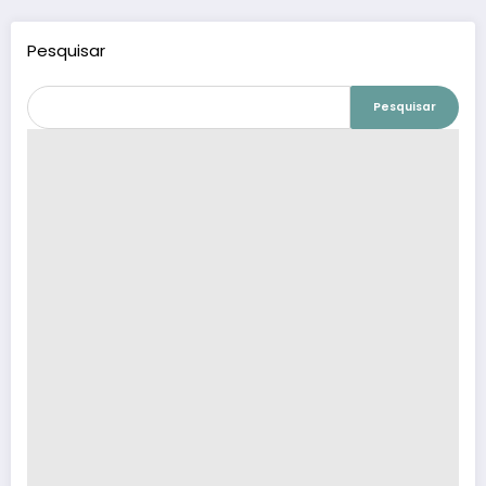
Pesquisar
Pesquisar