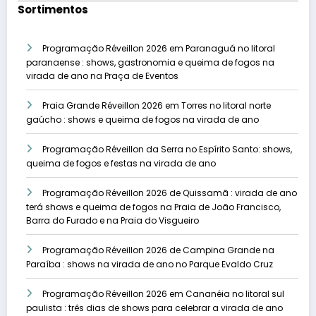
Sortimentos
Programação Réveillon 2026 em Paranaguá no litoral
paranaense : shows, gastronomia e queima de fogos na
virada de ano na Praça de Eventos
Praia Grande Réveillon 2026 em Torres no litoral norte
gaúcho : shows e queima de fogos na virada de ano
Programação Réveillon da Serra no Espírito Santo: shows,
queima de fogos e festas na virada de ano
Programação Réveillon 2026 de Quissamã : virada de ano
terá shows e queima de fogos na Praia de João Francisco,
Barra do Furado e na Praia do Visgueiro
Programação Réveillon 2026 de Campina Grande na
Paraíba : shows na virada de ano no Parque Evaldo Cruz
Programação Réveillon 2026 em Cananéia no litoral sul
paulista : três dias de shows para celebrar a virada de ano