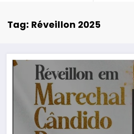
Tag: Réveillon 2025