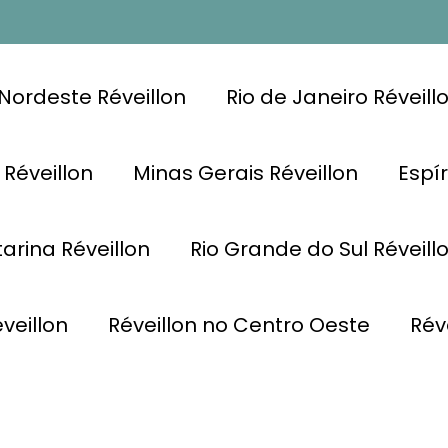
Nordeste Réveillon
Rio de Janeiro Réveill
 Réveillon
Minas Gerais Réveillon
Espír
arina Réveillon
Rio Grande do Sul Réveill
veillon
Réveillon no Centro Oeste
Rév