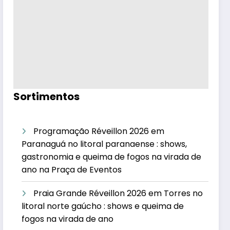
Sortimentos
Programação Réveillon 2026 em
Paranaguá no litoral paranaense : shows,
gastronomia e queima de fogos na virada de
ano na Praça de Eventos
Praia Grande Réveillon 2026 em Torres no
litoral norte gaúcho : shows e queima de
fogos na virada de ano