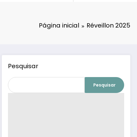
Página inicial
Réveillon 2025
Pesquisar
Pesquisar