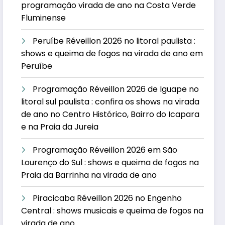
programação virada de ano na Costa Verde
Fluminense
Peruíbe Réveillon 2026 no litoral paulista :
shows e queima de fogos na virada de ano em
Peruíbe
Programação Réveillon 2026 de Iguape no
litoral sul paulista : confira os shows na virada
de ano no Centro Histórico, Bairro do Icapara
e na Praia da Jureia
Programação Réveillon 2026 em São
Lourenço do Sul : shows e queima de fogos na
Praia da Barrinha na virada de ano
Piracicaba Réveillon 2026 no Engenho
Central : shows musicais e queima de fogos na
virada de ano