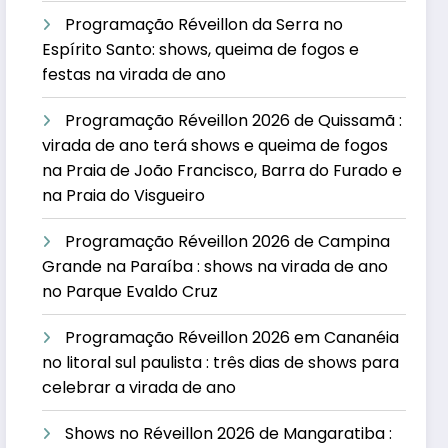
Programação Réveillon da Serra no
Espírito Santo: shows, queima de fogos e
festas na virada de ano
Programação Réveillon 2026 de Quissamã :
virada de ano terá shows e queima de fogos
na Praia de João Francisco, Barra do Furado e
na Praia do Visgueiro
Programação Réveillon 2026 de Campina
Grande na Paraíba : shows na virada de ano
no Parque Evaldo Cruz
Programação Réveillon 2026 em Cananéia
no litoral sul paulista : três dias de shows para
celebrar a virada de ano
Shows no Réveillon 2026 de Mangaratiba :