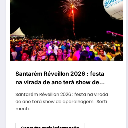
Santarém Réveillon 2026 : festa
na virada de ano terá show de
aparelhagem
Santarém Réveillon 2026 : festa na virada
de ano terá show de aparelhagem . Sorti
mento…