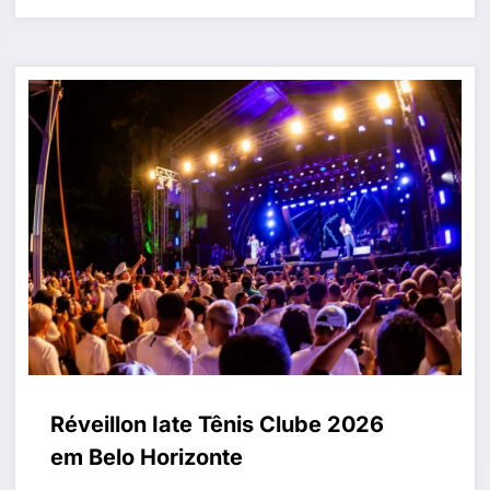
Réveillon Iate Tênis Clube 2026
em Belo Horizonte