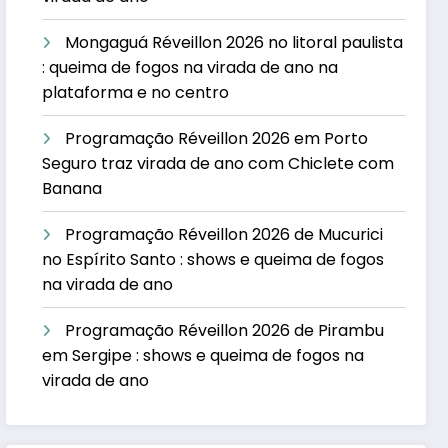
Mongaguá Réveillon 2026 no litoral paulista
: queima de fogos na virada de ano na
plataforma e no centro
Programação Réveillon 2026 em Porto
Seguro traz virada de ano com Chiclete com
Banana
Programação Réveillon 2026 de Mucurici
no Espírito Santo : shows e queima de fogos
na virada de ano
Programação Réveillon 2026 de Pirambu
em Sergipe : shows e queima de fogos na
virada de ano