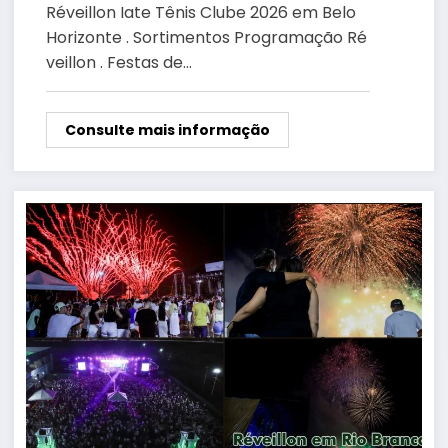
Réveillon Iate Tênis Clube 2026 em Belo
Horizonte . Sortimentos Programação Ré
veillon . Festas de…
Consulte mais informação