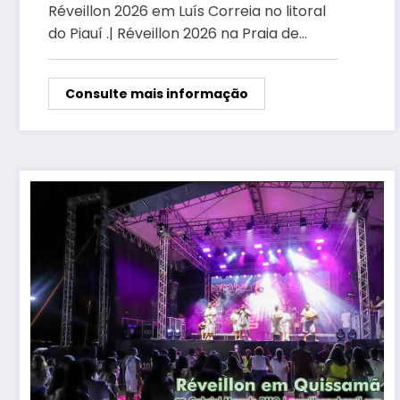
Réveillon 2026 em Luís Correia no litoral
do Piauí .| Réveillon 2026 na Praia de…
Consulte mais informação