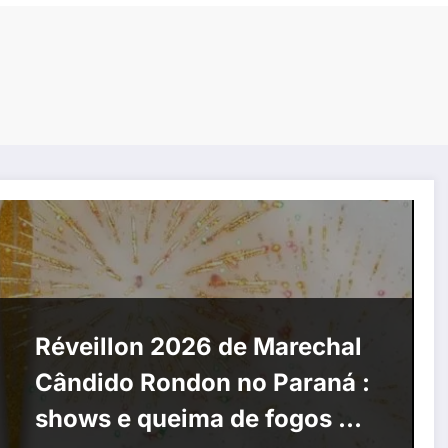
Réveillon 2026 de Marechal
Cândido Rondon no Paraná :
shows e queima de fogos na